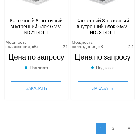
Кассетный 8-поточный
Кассетный 8-поточный
внутренний блок GMV-
внутренний блок GMV-
ND71T/D1-T
ND28T/D1-T
Мощность
Мощность
охлаждения, кВт
7,1
охлаждения, кВт
2.8
Цена по запросу
Цена по запросу
Под заказ
Под заказ
ЗАКАЗАТЬ
ЗАКАЗАТЬ
1
2