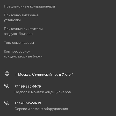
Прецизионные кондиционеры
Приточно-вытяжные
установки
Приточные очистители
воздуха, бризеры
Тепловые насосы
Компрессорно-
конденсаторные блоки
г. Москва, Ступинский пр., д. 7, стр. 1
+7 499 390-61-79
Подбор и монтаж кондиционеров
+7 495 745-59-39
Сервис и ремонт оборудования