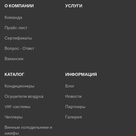
О КОМПАНИИ
УСЛУГИ
Команда
Прайс-лист
Сертификаты
Вопрос - Ответ
Вакансии
КАТАЛОГ
ИНФОРМАЦИЯ
Кондиционеры
Блог
Осушители воздуха
Новости
VRF-системы
Партнеры
Чиллеры
Галерея
Винные холодильники и
шкафы