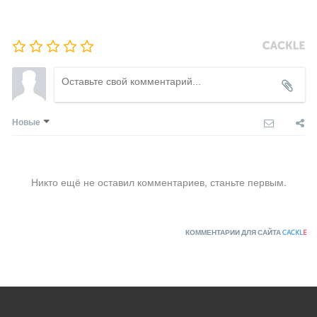
Новые
Никто ещё не оставил комментариев, станьте первым.
КОММЕНТАРИИ ДЛЯ САЙТА
CACKL
E