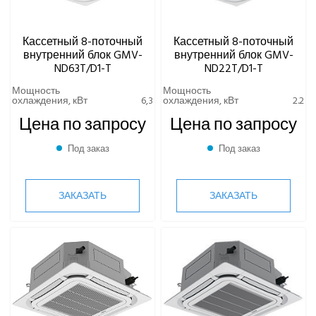
Кассетный 8-поточный
Кассетный 8-поточный
внутренний блок GMV-
внутренний блок GMV-
ND63T/D1-T
ND22T/D1-T
Мощность
Мощность
охлаждения, кВт
6,3
охлаждения, кВт
2.2
Цена по запросу
Цена по запросу
Под заказ
Под заказ
ЗАКАЗАТЬ
ЗАКАЗАТЬ