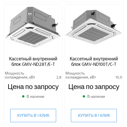
Кассетный внутренний
Кассетный внутренний
блок GMV-ND28T/E-T
блок GMV-ND100T/C-T
Мощность
Мощность
охлаждения, кВт
2,8
охлаждения, кВт
10,0
Цена по запросу
Цена по запросу
В наличии
В наличии
КУПИТЬ В 1 КЛИК
КУПИТЬ В 1 КЛИК