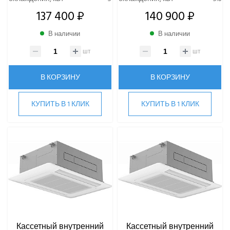
137 400 ₽
140 900 ₽
В наличии
В наличии
шт
шт
В КОРЗИНУ
В КОРЗИНУ
КУПИТЬ В 1 КЛИК
КУПИТЬ В 1 КЛИК
Кассетный внутренний
Кассетный внутренний