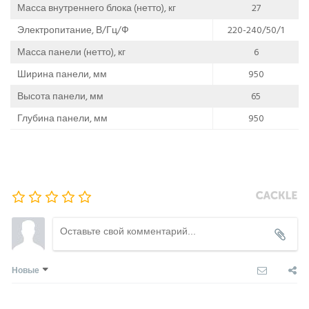
Масса внутреннего блока (нетто), кг
27
Электропитание, В/Гц/Ф
220-240/50/1
Масса панели (нетто), кг
6
Ширина панели, мм
950
Высота панели, мм
65
Глубина панели, мм
950
Новые