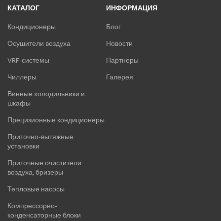
КАТАЛОГ
ИНФОРМАЦИЯ
Кондиционеры
Блог
Осушители воздуха
Новости
VRF-системы
Партнеры
Чиллеры
Галерея
Винные холодильники и
шкафы
Прецизионные кондиционеры
Приточно-вытяжные
установки
Приточные очистители
воздуха, бризеры
Тепловые насосы
Компрессорно-
конденсаторные блоки