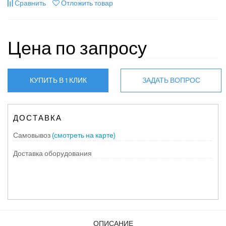
Сравнить
Отложить товар
Цена по запросу
КУПИТЬ В 1 КЛИК
ЗАДАТЬ ВОПРОС
ДОСТАВКА
Самовывоз
(смотреть на карте)
Доставка оборудования
ОПИСАНИЕ