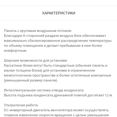
ХАРАКТЕРИСТИКИ
Панель с круговым воздушным потоком
Благодаря 8-сторонней раздаче воздуха блок обеспечивает
максимально сбалансированное распределение температуры
по объему помещения и делает пребывание в нем более
комфортным.
Широкие возможности для установки
Кассетные блоки могут быть стандартные (обычная панель и
малая толщина блока) для установки в ограниченном
межпотолочном пространстве и более эстетичные компактные
(уменьшенный размер панели).
Интеллектуальная система отвода конденсата
Высота подъема конденсата дренажной помпой достигает 1.2 м.
Ультратихая работа
DC-инверторный двигатель вентилятора может осуществлять
плавное изменение скорости вращения с целью уменьшения