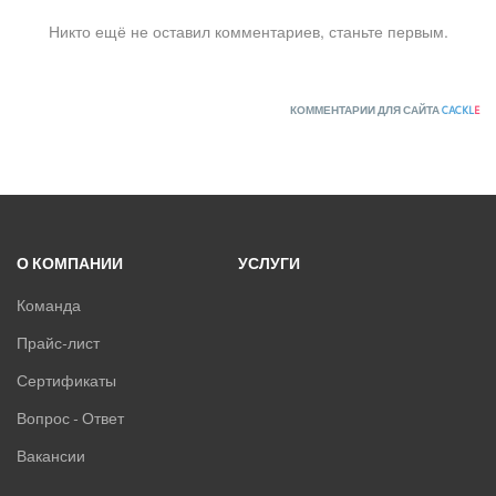
Никто ещё не оставил комментариев, станьте первым.
КОММЕНТАРИИ ДЛЯ САЙТА
CACKL
E
О КОМПАНИИ
УСЛУГИ
Команда
Прайс-лист
Сертификаты
Вопрос - Ответ
Вакансии