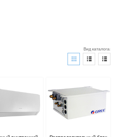
Вид каталога: