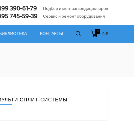
499 390-61-79
Подбор и монтаж кондиционеров
495 745-59-39
Сервис и ремонт оборудования
0
0 ₽
 БИБЛИОТЕКА
КОНТАКТЫ
МУЛЬТИ СПЛИТ-СИСТЕМЫ