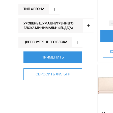
ТИП ФРЕОНА
УРОВЕНЬ ШУМА ВНУТРЕННЕГО
БЛОКА МИНИМАЛЬНЫЙ, ДБ(А)
ЦВЕТ ВНУТРЕННЕГО БЛОКА
К