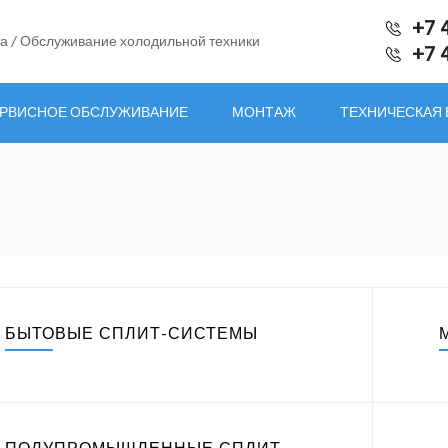
+7 
а / Обслуживание холодильной техники
+7 
РВИСНОЕ ОБСЛУЖИВАНИЕ
МОНТАЖ
ТЕХНИЧЕСКАЯ
БЫТОВЫЕ СПЛИТ-СИСТЕМЫ