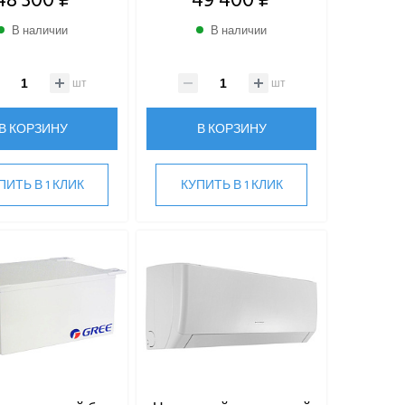
В наличии
В наличии
шт
шт
В КОРЗИНУ
В КОРЗИНУ
ПИТЬ В 1 КЛИК
КУПИТЬ В 1 КЛИК