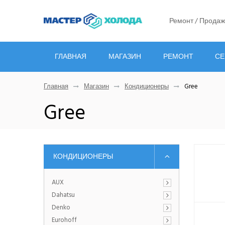
Ремонт / Продаж
ГЛАВНАЯ
МАГАЗИН
РЕМОНТ
СЕ
Главная
Магазин
Кондиционеры
Gree
Gree
КОНДИЦИОНЕРЫ
AUX
Dahatsu
Denko
Eurohoff