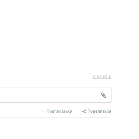
Подписаться
Поделиться