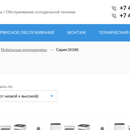
+7 
а / Обслуживание холодильной техники
+7 
РВИСНОЕ ОБСЛУЖИВАНИЕ
МОНТАЖ
ТЕХНИЧЕСКАЯ
Мобильные кондиционеры
Серия DESIRE
ать по:
от низкой к высокой)