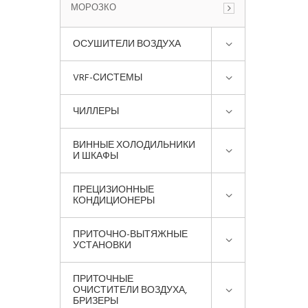
МОРОЗКО
ОСУШИТЕЛИ ВОЗДУХА
VRF-СИСТЕМЫ
ЧИЛЛЕРЫ
ВИННЫЕ ХОЛОДИЛЬНИКИ
И ШКАФЫ
ПРЕЦИЗИОННЫЕ
КОНДИЦИОНЕРЫ
ПРИТОЧНО-ВЫТЯЖНЫЕ
УСТАНОВКИ
ПРИТОЧНЫЕ
ОЧИСТИТЕЛИ ВОЗДУХА,
БРИЗЕРЫ