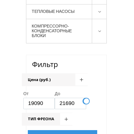
ТЕПЛОВЫЕ НАСОСЫ
КОМПРЕССОРНО-
КОНДЕНСАТОРНЫЕ
БЛОКИ
Фильтр
Цена (руб.)
От
До
ТИП ФРЕОНА