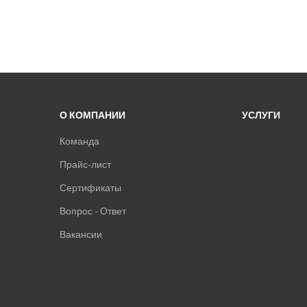
О КОМПАНИИ
УСЛУГИ
Команда
Прайс-лист
Сертификаты
Вопрос - Ответ
Вакансии