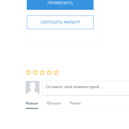
Новые
Лучшие
Ранее