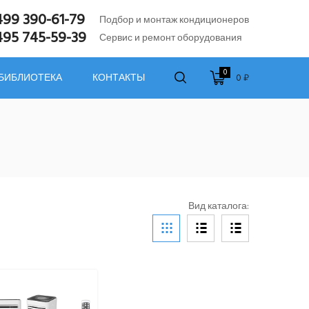
499 390-61-79
Подбор и монтаж кондиционеров
495 745-59-39
Сервис и ремонт оборудования
0
0 ₽
 БИБЛИОТЕКА
КОНТАКТЫ
Вид каталога: