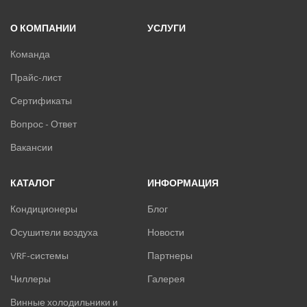
О КОМПАНИИ
УСЛУГИ
Команда
Прайс-лист
Сертификаты
Вопрос - Ответ
Вакансии
КАТАЛОГ
ИНФОРМАЦИЯ
Кондиционеры
Блог
Осушители воздуха
Новости
VRF-системы
Партнеры
Чиллеры
Галерея
Винные холодильники и