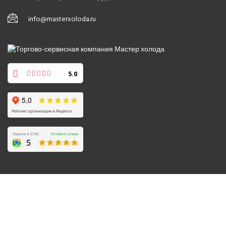
info@masterxoloda.ru
5.0
© 2008-2026 Все права защищены.