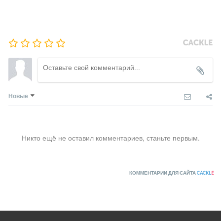
Новые
Никто ещё не оставил комментариев, станьте первым.
КОММЕНТАРИИ ДЛЯ САЙТА
CACKL
E