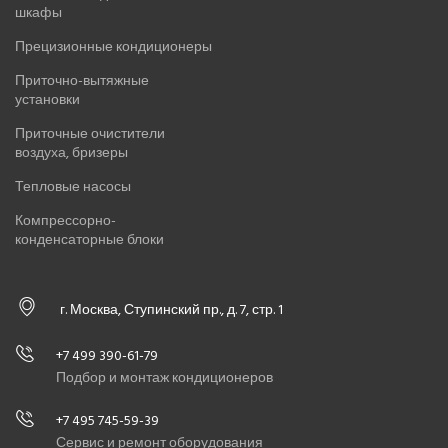
шкафы
Прецизионные кондиционеры
Приточно-вытяжные
установки
Приточные очистители
воздуха, бризеры
Тепловые насосы
Компрессорно-
конденсаторные блоки
г. Москва, Ступинский пр., д. 7, стр. 1
+7 499 390-61-79
Подбор и монтаж кондиционеров
+7 495 745-59-39
Сервис и ремонт оборудования