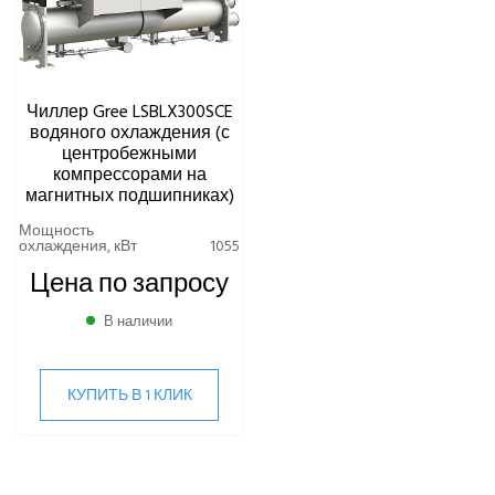
Чиллер Gree LSBLX300SCE
водяного охлаждения (с
центробежными
компрессорами на
магнитных подшипниках)
Мощность
охлаждения, кВт
1055
Цена по запросу
В наличии
КУПИТЬ В 1 КЛИК