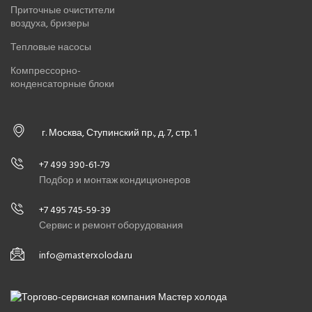
Приточные очистители
воздуха, бризеры
Тепловые насосы
Компрессорно-
конденсаторные блоки
г. Москва, Ступинский пр., д. 7, стр. 1
+7 499 390-61-79
Подбор и монтаж кондиционеров
+7 495 745-59-39
Сервис и ремонт оборудования
info@masterxoloda.ru