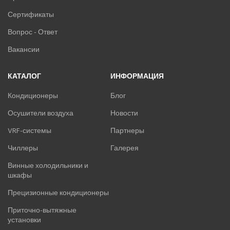
Сертификаты
Вопрос - Ответ
Вакансии
КАТАЛОГ
ИНФОРМАЦИЯ
Кондиционеры
Блог
Осушители воздуха
Новости
VRF-системы
Партнеры
Чиллеры
Галерея
Винные холодильники и
шкафы
Прецизионные кондиционеры
Приточно-вытяжные
установки