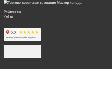
Рейтинг на
Yell.ru
.
© 2008-2026 Все права защищены.
Политика обработки персональных данных