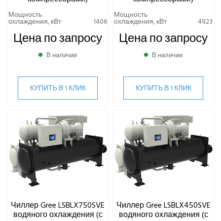
Мощность
Мощность
охлаждения, кВт
1406
охлаждения, кВт
4923
Цена по запросу
Цена по запросу
В наличии
В наличии
КУПИТЬ В 1 КЛИК
КУПИТЬ В 1 КЛИК
Чиллер Gree LSBLX750SVE
Чиллер Gree LSBLX450SVE
водяного охлаждения (с
водяного охлаждения (с