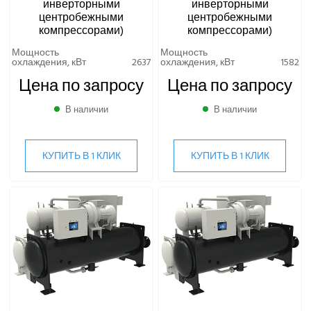
инверторными
инверторными
центробежными
центробежными
компрессорами)
компрессорами)
Мощность
Мощность
охлаждения, кВт
2637
охлаждения, кВт
1582
Цена по запросу
Цена по запросу
В наличии
В наличии
КУПИТЬ В 1 КЛИК
КУПИТЬ В 1 КЛИК