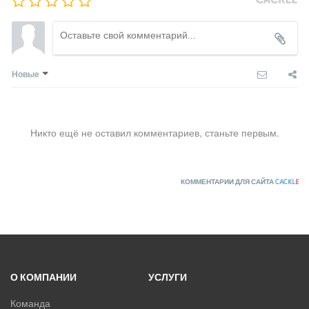
Новые
Никто ещё не оставил комментариев, станьте первым.
КОММЕНТАРИИ ДЛЯ САЙТА
CACKL
E
О КОМПАНИИ
УСЛУГИ
Команда