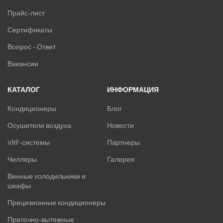
Прайс-лист
Сертификаты
Вопрос - Ответ
Вакансии
КАТАЛОГ
ИНФОРМАЦИЯ
Кондиционеры
Блог
Осушители воздуха
Новости
VRF-системы
Партнеры
Чиллеры
Галерея
Винные холодильники и
шкафы
Прецизионные кондиционеры
Приточно-вытяжные