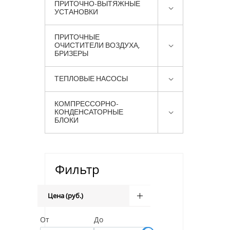
ПРИТОЧНО-ВЫТЯЖНЫЕ
УСТАНОВКИ
ПРИТОЧНЫЕ
ОЧИСТИТЕЛИ ВОЗДУХА,
БРИЗЕРЫ
ТЕПЛОВЫЕ НАСОСЫ
КОМПРЕССОРНО-
КОНДЕНСАТОРНЫЕ
БЛОКИ
Фильтр
Цена (руб.)
От
До