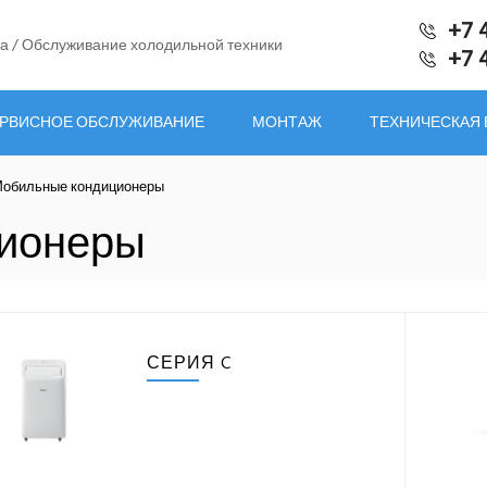
+7 
а / Обслуживание холодильной техники
+7 
РВИСНОЕ ОБСЛУЖИВАНИЕ
МОНТАЖ
ТЕХНИЧЕСКАЯ
обильные кондиционеры
ионеры
СЕРИЯ C