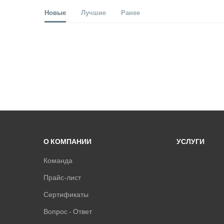
Новые
Лучшие
Ранее
О КОМПАНИИ
УСЛУГИ
Команда
Прайс-лист
Сертификаты
Вопрос - Ответ