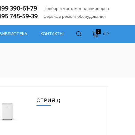
499 390-61-79
Подбор и монтаж кондиционеров
495 745-59-39
Сервис и ремонт оборудования
0
0 ₽
 БИБЛИОТЕКА
КОНТАКТЫ
СЕРИЯ Q