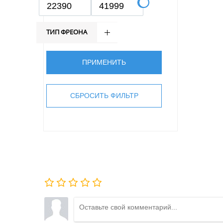
ТИП ФРЕОНА