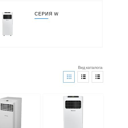
СЕРИЯ W
Вид каталога: