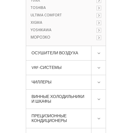
Tosot
TOSHIBA
ULTIMA COMFORT
XIGMA
YOSHIKAWA
МОРОЗКО
ОСУШИТЕЛИ ВОЗДУХА
VRF-СИСТЕМЫ
ЧИЛЛЕРЫ
ВИННЫЕ ХОЛОДИЛЬНИКИ
И ШКАФЫ
ПРЕЦИЗИОННЫЕ
КОНДИЦИОНЕРЫ