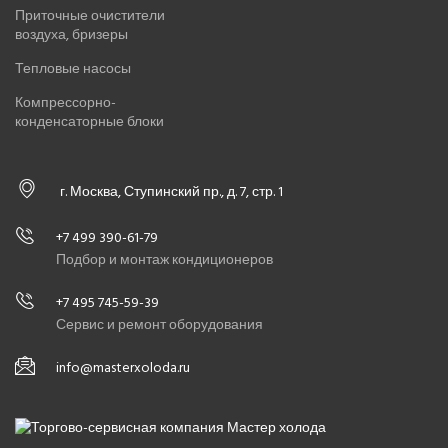
Приточные очистители
воздуха, бризеры
Тепловые насосы
Компрессорно-
конденсаторные блоки
г. Москва, Ступинский пр., д. 7, стр. 1
+7 499 390-61-79
Подбор и монтаж кондиционеров
+7 495 745-59-39
Сервис и ремонт оборудования
info@masterxoloda.ru