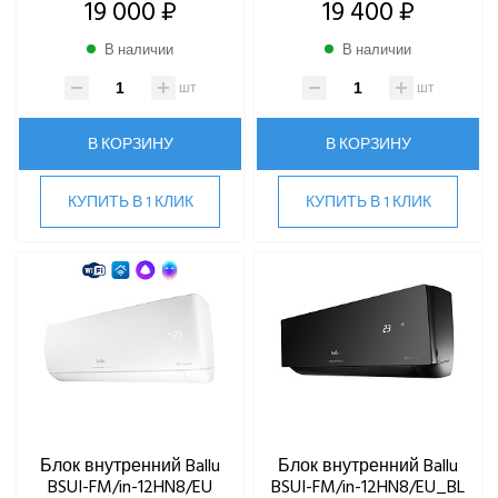
19 000 ₽
19 400 ₽
В наличии
В наличии
шт
шт
В КОРЗИНУ
В КОРЗИНУ
КУПИТЬ В 1 КЛИК
КУПИТЬ В 1 КЛИК
Блок внутренний Ballu
Блок внутренний Ballu
BSUI-FM/in-12HN8/EU
BSUI-FM/in-12HN8/EU_BL