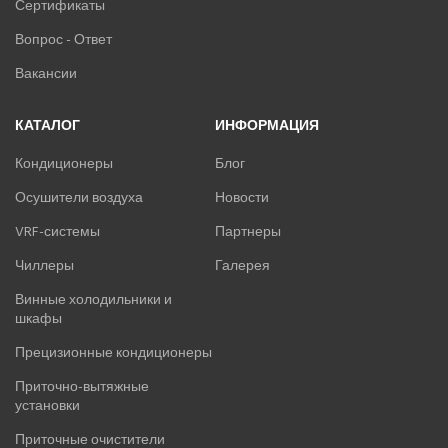
Сертификаты
Вопрос - Ответ
Вакансии
КАТАЛОГ
ИНФОРМАЦИЯ
Кондиционеры
Блог
Осушители воздуха
Новости
VRF-системы
Партнеры
Чиллеры
Галерея
Винные холодильники и
шкафы
Прецизионные кондиционеры
Приточно-вытяжные
установки
Приточные очистители