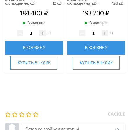
охлаждения, кВт
12 кВт
охлаждения, кВт
12.3 кВт
184 400 ₽
193 200 ₽
В наличии
В наличии
шт
шт
В КОРЗИНУ
В КОРЗИНУ
КУПИТЬ В 1 КЛИК
КУПИТЬ В 1 КЛИК