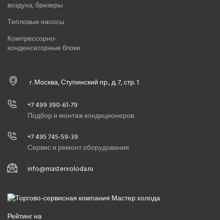
воздуха, бризеры
Тепловые насосы
Компрессорно-
конденсаторные блоки
г. Москва, Ступинский пр., д. 7, стр. 1
+7 499 390-61-79
Подбор и монтаж кондиционеров
+7 495 745-59-39
Сервис и ремонт оборудования
info@masterxoloda.ru
Рейтинг на