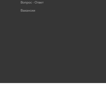
Вопрос - Ответ
Вакансии