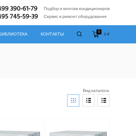
499 390-61-79
Подбор и монтаж кондиционеров
495 745-59-39
Сервис и ремонт оборудования
0
0 ₽
 БИБЛИОТЕКА
КОНТАКТЫ
Вид каталога: