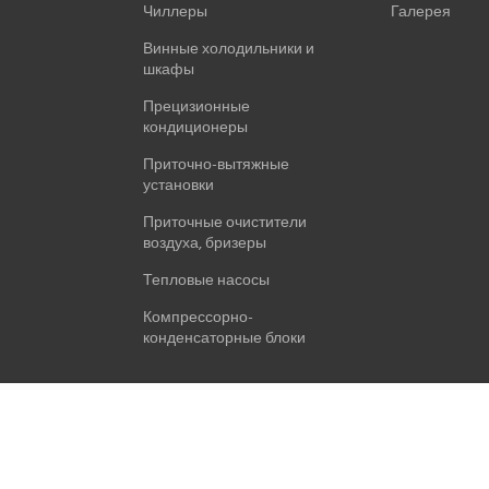
Чиллеры
Галерея
Винные холодильники и
шкафы
Прецизионные
кондиционеры
Приточно-вытяжные
установки
Приточные очистители
воздуха, бризеры
Тепловые насосы
Компрессорно-
конденсаторные блоки