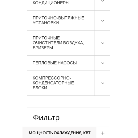
КОНДИЦИОНЕРЫ
ПРИТОЧНО-ВЫТЯЖНЫЕ
УСТАНОВКИ
ПРИТОЧНЫЕ
ОЧИСТИТЕЛИ ВОЗДУХА,
БРИЗЕРЫ
ТЕПЛОВЫЕ НАСОСЫ
КОМПРЕССОРНО-
КОНДЕНСАТОРНЫЕ
БЛОКИ
Фильтр
МОЩНОСТЬ ОХЛАЖДЕНИЯ, КВТ