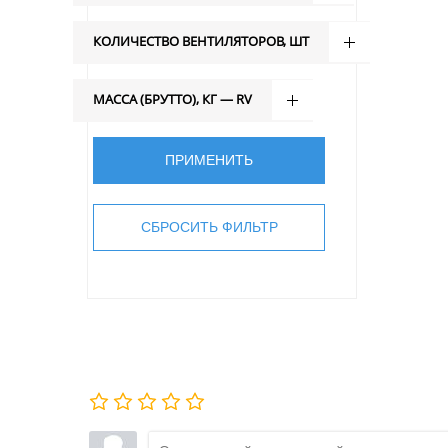
КОЛИЧЕСТВО ВЕНТИЛЯТОРОВ, ШТ
МАССА (БРУТТО), КГ — RV