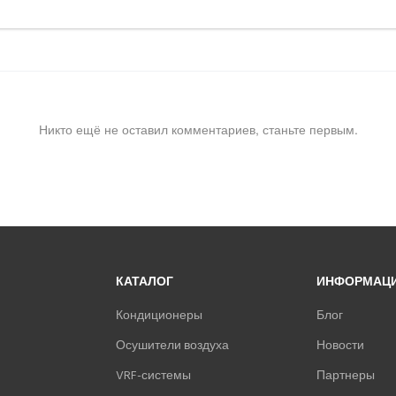
Никто ещё не оставил комментариев, станьте первым.
КАТАЛОГ
ИНФОРМАЦ
Кондиционеры
Блог
Осушители воздуха
Новости
VRF-системы
Партнеры