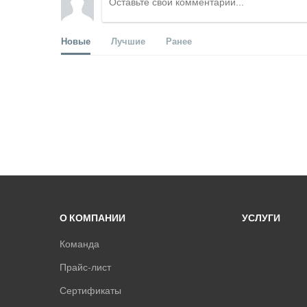
Новые
Лучшие
Ранее
О КОМПАНИИ
УСЛУГИ
Команда
Прайс-лист
Сертификаты