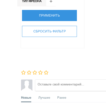
ТИП ФРЕОНА
Новые
Лучшие
Ранее