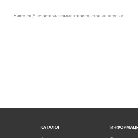
Никто ещё не оставил комментариев, станьте первым.
КАТАЛОГ
ИНФОРМАЦ