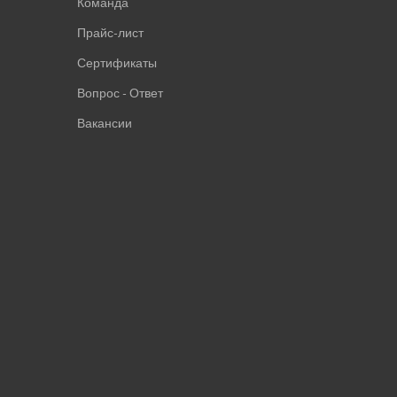
Команда
Прайс-лист
Сертификаты
Вопрос - Ответ
Вакансии