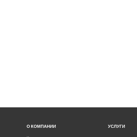
О КОМПАНИИ
УСЛУГИ