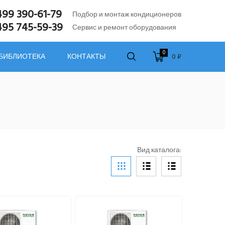
499 390-61-79
Подбор и монтаж кондиционеров
495 745-59-39
Сервис и ремонт оборудования
0
0 ₽
 БИБЛИОТЕКА
КОНТАКТЫ
Вид каталога: