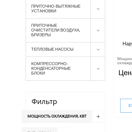
ПРИТОЧНО-ВЫТЯЖНЫЕ
УСТАНОВКИ
ПРИТОЧНЫЕ
ОЧИСТИТЕЛИ ВОЗДУХА,
БРИЗЕРЫ
Нар
ТЕПЛОВЫЕ НАСОСЫ
Мощно
охлажде
КОМПРЕССОРНО-
КОНДЕНСАТОРНЫЕ
Цен
БЛОКИ
Фильтр
К
МОЩНОСТЬ ОХЛАЖДЕНИЯ, КВТ