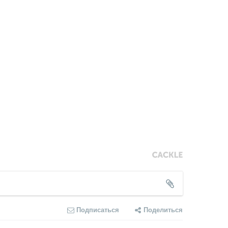
Подписаться
Поделиться