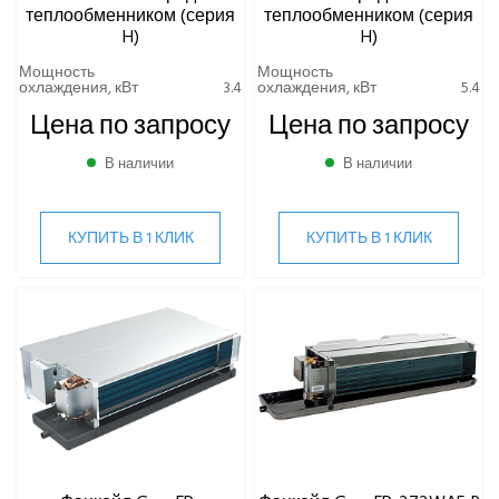
теплообменником (серия
теплообменником (серия
H)
H)
Мощность
Мощность
охлаждения, кВт
3.4
охлаждения, кВт
5.4
Цена по запросу
Цена по запросу
В наличии
В наличии
КУПИТЬ В 1 КЛИК
КУПИТЬ В 1 КЛИК