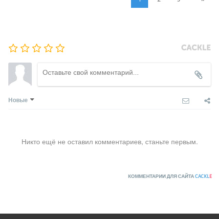
Новые
Никто ещё не оставил комментариев, станьте первым.
КОММЕНТАРИИ ДЛЯ САЙТА
CACKL
E