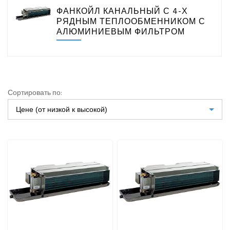
ПРИТОЧНО-ВЫТЯЖНЫЕ УСТАНОВКИ
ФАНКОЙЛ КАНАЛЬНЫЙ С 4-Х
РЯДНЫМ ТЕПЛООБМЕННИКОМ С
ПРИТОЧНЫЕ ОЧИСТИТЕЛИ ВОЗДУХА, БРИЗЕРЫ
АЛЮМИНИЕВЫМ ФИЛЬТРОМ
ТЕПЛОВЫЕ НАСОСЫ
КОМПРЕССОРНО-КОНДЕНСАТОРНЫЕ БЛОКИ
Сортировать по:
Цене (от низкой к высокой)