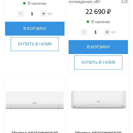
охлаждения, кВт
2.25
В наличии
22 690 ₽
шт
В наличии
В КОРЗИНУ
шт
КУПИТЬ В 1 КЛИК
В КОРЗИНУ
КУПИТЬ В 1 КЛИК