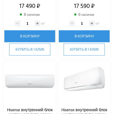
17 490 ₽
17 590 ₽
В наличии
В наличии
шт
шт
В КОРЗИНУ
В КОРЗИНУ
КУПИТЬ В 1 КЛИК
КУПИТЬ В 1 КЛИК
Hisense внутренний блок
Hisense внутренний блок