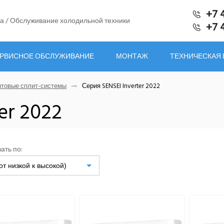
+7 
а / Обслуживание холодильной техники
+7 
РВИСНОЕ ОБСЛУЖИВАНИЕ
МОНТАЖ
ТЕХНИЧЕСКАЯ
товые сплит-системы
Серия SENSEI Inverter 2022
er 2022
ать по:
от низкой к высокой)