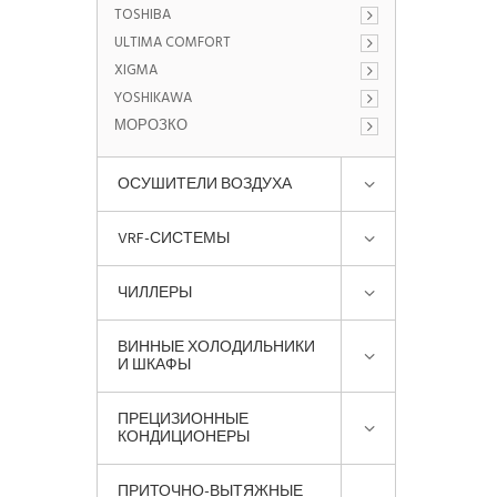
TOSHIBA
ULTIMA COMFORT
XIGMA
YOSHIKAWA
МОРОЗКО
ОСУШИТЕЛИ ВОЗДУХА
VRF-СИСТЕМЫ
ЧИЛЛЕРЫ
ВИННЫЕ ХОЛОДИЛЬНИКИ
И ШКАФЫ
ПРЕЦИЗИОННЫЕ
КОНДИЦИОНЕРЫ
ПРИТОЧНО-ВЫТЯЖНЫЕ