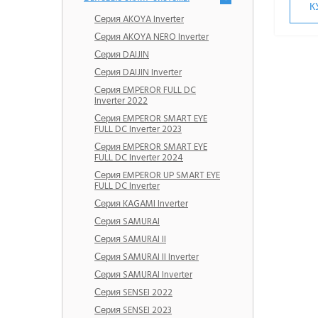
К
Серия AKOYA Inverter
Серия AKOYA NERO Inverter
Серия DAIJIN
Серия DAIJIN Inverter
Серия EMPEROR FULL DC
Inverter 2022
Серия EMPEROR SMART EYE
FULL DC Inverter 2023
Серия EMPEROR SMART EYE
FULL DC Inverter 2024
Серия EMPEROR UP SMART EYE
FULL DC Inverter
Серия KAGAMI Inverter
Серия SAMURAI
Серия SAMURAI II
Серия SAMURAI II Inverter
Серия SAMURAI Inverter
Серия SENSEI 2022
Серия SENSEI 2023