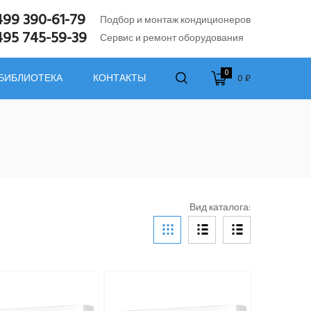
499 390-61-79
Подбор и монтаж кондиционеров
495 745-59-39
Сервис и ремонт оборудования
0
0 ₽
 БИБЛИОТЕКА
КОНТАКТЫ
Вид каталога: