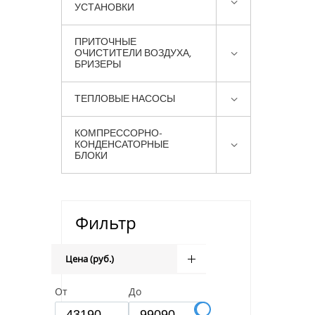
УСТАНОВКИ
ПРИТОЧНЫЕ
ОЧИСТИТЕЛИ ВОЗДУХА,
БРИЗЕРЫ
ТЕПЛОВЫЕ НАСОСЫ
КОМПРЕССОРНО-
КОНДЕНСАТОРНЫЕ
БЛОКИ
Фильтр
Цена (руб.)
От
До