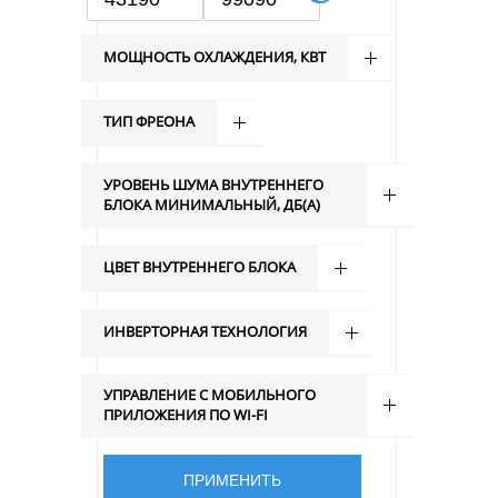
МОЩНОСТЬ ОХЛАЖДЕНИЯ, КВТ
ТИП ФРЕОНА
УРОВЕНЬ ШУМА ВНУТРЕННЕГО
БЛОКА МИНИМАЛЬНЫЙ, ДБ(А)
ЦВЕТ ВНУТРЕННЕГО БЛОКА
ИНВЕРТОРНАЯ ТЕХНОЛОГИЯ
УПРАВЛЕНИЕ C МОБИЛЬНОГО
ПРИЛОЖЕНИЯ ПО WI-FI