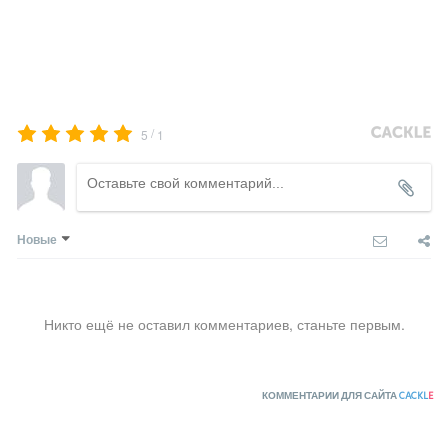
/
5
1
Новые
Никто ещё не оставил комментариев, станьте первым.
КОММЕНТАРИИ ДЛЯ САЙТА
CACKL
E