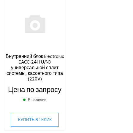
Внутренний блок Electrolux
EACC-24H U/N3
универсальной сплит
системы, кассетного типа
(220V)
Цена по запросу
В наличии
КУПИТЬ В 1 КЛИК