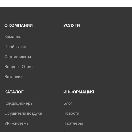
О КОМПАНИИ
УСЛУГИ
Команда
Прайс-лист
Сертификаты
Вопрос - Ответ
Вакансии
КАТАЛОГ
ИНФОРМАЦИЯ
Кондиционеры
Блог
Осушители воздуха
Новости
VRF-системы
Партнеры