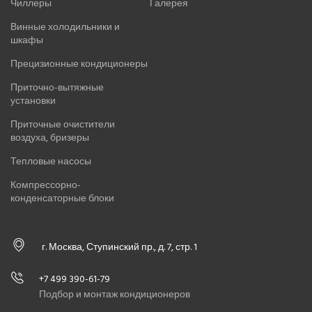
Чиллеры
Галерея
Винные холодильники и
шкафы
Прецизионные кондиционеры
Приточно-вытяжные
установки
Приточные очистители
воздуха, бризеры
Тепловые насосы
Компрессорно-
конденсаторные блоки
г. Москва, Ступинский пр., д. 7, стр. 1
+7 499 390-61-79
Подбор и монтаж кондиционеров