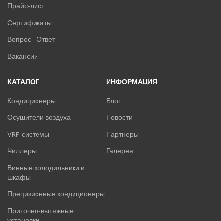
Прайс-лист
Сертификаты
Вопрос - Ответ
Вакансии
КАТАЛОГ
ИНФОРМАЦИЯ
Кондиционеры
Блог
Осушители воздуха
Новости
VRF-системы
Партнеры
Чиллеры
Галерея
Винные холодильники и
шкафы
Прецизионные кондиционеры
Приточно-вытяжные
установки