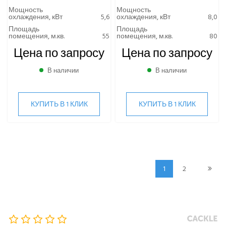
Мощность
Мощность
охлаждения, кВт
5,6
охлаждения, кВт
8,0
Площадь
Площадь
помещения, м.кв.
55
помещения, м.кв.
80
Цена по запросу
Цена по запросу
В наличии
В наличии
КУПИТЬ В 1 КЛИК
КУПИТЬ В 1 КЛИК
1
2