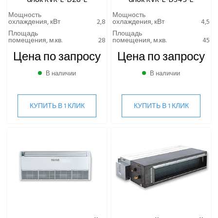
Мощность
Мощность
охлаждения, кВт
2,8
охлаждения, кВт
4,5
Площадь
Площадь
помещения, м.кв.
28
помещения, м.кв.
45
Цена по запросу
Цена по запросу
В наличии
В наличии
КУПИТЬ В 1 КЛИК
КУПИТЬ В 1 КЛИК