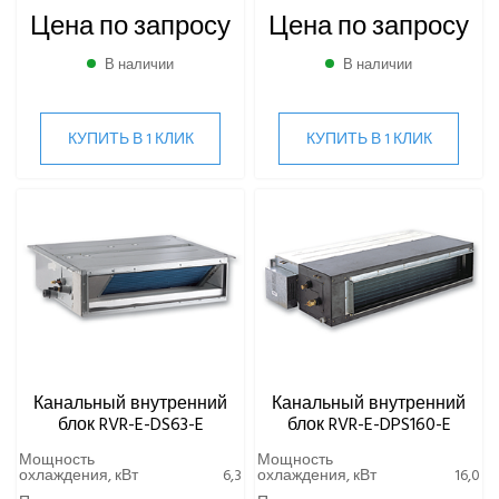
Цена по запросу
Цена по запросу
В наличии
В наличии
КУПИТЬ В 1 КЛИК
КУПИТЬ В 1 КЛИК
Канальный внутренний
Канальный внутренний
блок RVR-E-DS63-E
блок RVR-E-DPS160-E
Мощность
Мощность
охлаждения, кВт
6,3
охлаждения, кВт
16,0