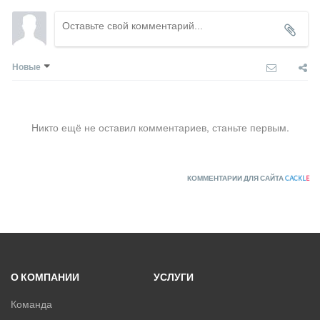
Новые
Никто ещё не оставил комментариев, станьте первым.
КОММЕНТАРИИ ДЛЯ САЙТА
CACKL
E
О КОМПАНИИ
УСЛУГИ
Команда