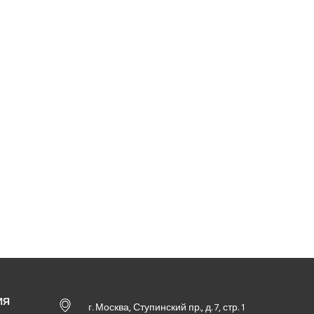
ИЯ
г. Москва, Ступинский пр., д. 7, стр. 1