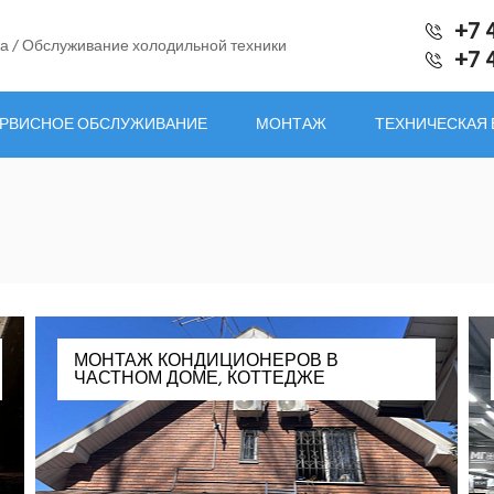
+7 
а / Обслуживание холодильной техники
+7 
РВИСНОЕ ОБСЛУЖИВАНИЕ
МОНТАЖ
ТЕХНИЧЕСКАЯ
МОНТАЖ КОНДИЦИОНЕРОВ В
ЧАСТНОМ ДОМЕ, КОТТЕДЖЕ