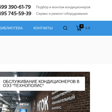
499 390-61-79
Подбор и монтаж кондиционеров
495 745-59-39
Сервис и ремонт оборудования
0
0 ₽
 БИБЛИОТЕКА
КОНТАКТЫ
ОБСЛУЖИВАНИЕ КОНДИЦИОНЕРОВ В
ОЭЗ "ТЕХНОПОЛИС"