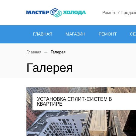
Ремонт / Продаж
ГЛАВНАЯ
МАГАЗИН
РЕМОНТ
СЕ
Главная
Галерея
Галерея
УСТАНОВКА СПЛИТ-СИСТЕМ В
КВАРТИРЕ