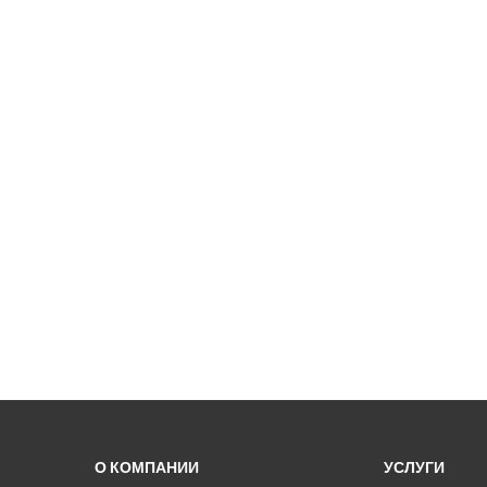
О КОМПАНИИ
УСЛУГИ