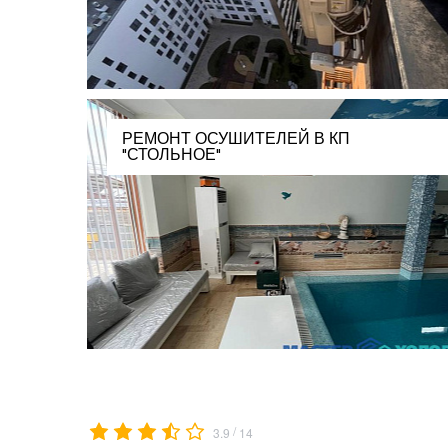
РЕМОНТ ОСУШИТЕЛЕЙ В КП
"СТОЛЬНОЕ"
/
3.9
14