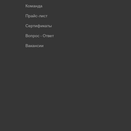
Команда
Прайс-лист
Сертификаты
Вопрос - Ответ
Вакансии