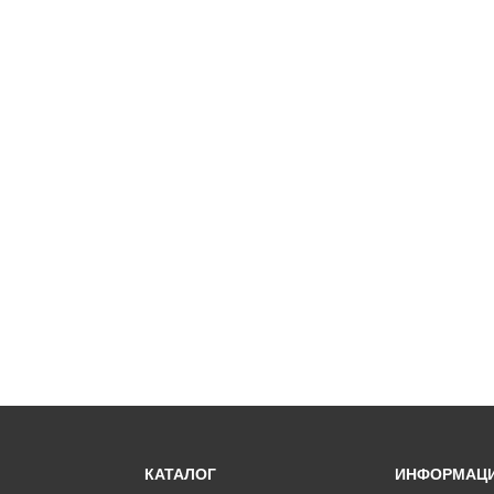
КАТАЛОГ
ИНФОРМАЦ