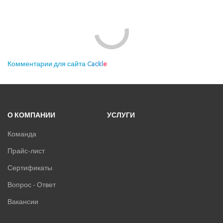
Комментарии для сайта
Cackl
e
О КОМПАНИИ
УСЛУГИ
Команда
Прайс-лист
Сертификаты
Вопрос - Ответ
Вакансии