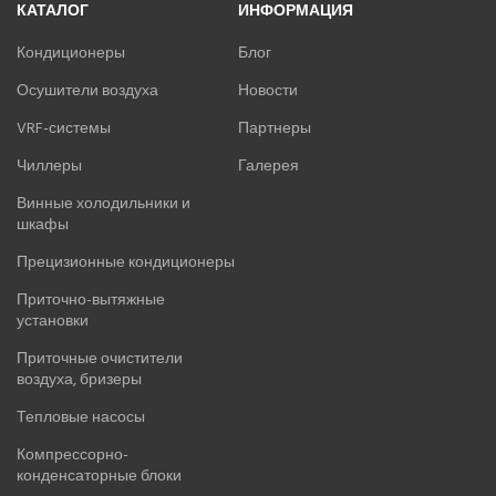
КАТАЛОГ
ИНФОРМАЦИЯ
Кондиционеры
Блог
Осушители воздуха
Новости
VRF-системы
Партнеры
Чиллеры
Галерея
Винные холодильники и
шкафы
Прецизионные кондиционеры
Приточно-вытяжные
установки
Приточные очистители
воздуха, бризеры
Тепловые насосы
Компрессорно-
конденсаторные блоки