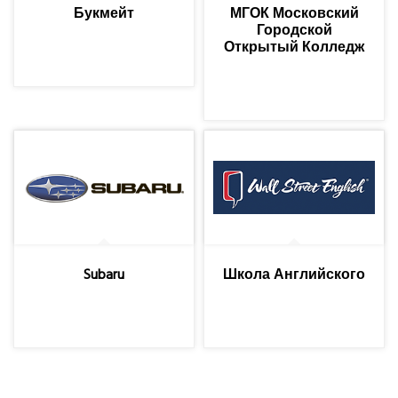
Букмейт
МГОК Московский
Городской
Открытый Колледж
Subaru
Школа Английского