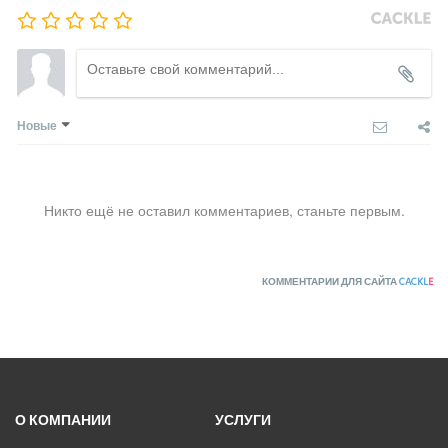
Новые
Никто ещё не оставил комментариев, станьте первым.
КОММЕНТАРИИ ДЛЯ САЙТА
CACKL
E
О КОМПАНИИ
УСЛУГИ