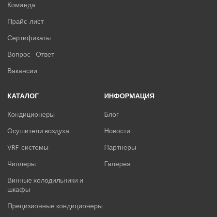
Команда
Прайс-лист
Сертификаты
Вопрос - Ответ
Вакансии
КАТАЛОГ
ИНФОРМАЦИЯ
Кондиционеры
Блог
Осушители воздуха
Новости
VRF-системы
Партнеры
Чиллеры
Галерея
Винные холодильники и
шкафы
Прецизионные кондиционеры