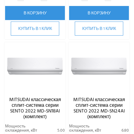
В КОРЗИНУ
В КОРЗИНУ
КУПИТЬ В 1 КЛИК
КУПИТЬ В 1 КЛИК
MITSUDAI классическая
MITSUDAI классическая
сплит-система серии
сплит-система серии
SENTO 2022 MD-SN18AI
SENTO 2022 MD-SN24AI
(комплект)
(комплект)
Мощность
Мощность
охлаждения, кВт
5.00
охлаждения, кВт
6.80