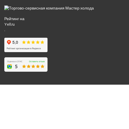
Рейтинг на
Yell.ru
.
© 2008-2026 Все права защищены.
Политика обработки персональных данных