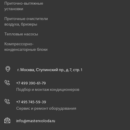
Приточно-вытяжные
установки
Приточные очистители
воздуха, бризеры
Тепловые насосы
Компрессорно-
конденсаторные блоки
г. Москва, Ступинский пр., д. 7, стр. 1
+7 499 390-61-79
Подбор и монтаж кондиционеров
+7 495 745-59-39
Сервис и ремонт оборудования
info@masterxoloda.ru