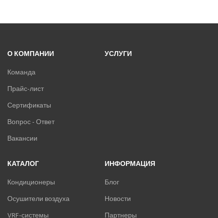
О КОМПАНИИ
УСЛУГИ
Команда
Прайс-лист
Сертификаты
Вопрос - Ответ
Вакансии
КАТАЛОГ
ИНФОРМАЦИЯ
Кондиционеры
Блог
Осушители воздуха
Новости
VRF-системы
Партнеры