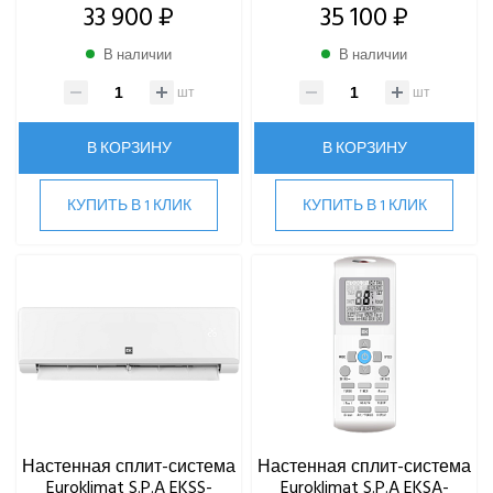
33 900 ₽
35 100 ₽
В наличии
В наличии
шт
шт
В КОРЗИНУ
В КОРЗИНУ
КУПИТЬ В 1 КЛИК
КУПИТЬ В 1 КЛИК
Настенная сплит-система
Настенная сплит-система
Euroklimat S.P.A EKSS-
Euroklimat S.P.A EKSA-