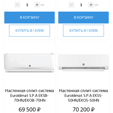
шт
шт
В КОРЗИНУ
В КОРЗИНУ
КУПИТЬ В 1 КЛИК
КУПИТЬ В 1 КЛИК
Настенная сплит-система
Настенная сплит-система
Euroklimat S.P.A EKSB-
Euroklimat S.P.A EKSS-
70HN/EKOB-70HN
50HN/EKOS-50HN
69 500 ₽
70 200 ₽