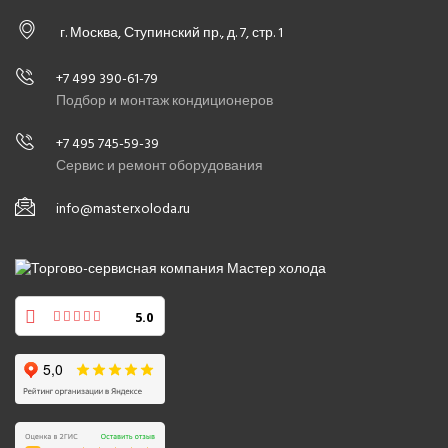
г. Москва, Ступинский пр., д. 7, стр. 1
+7 499 390-61-79
Подбор и монтаж кондиционеров
+7 495 745-59-39
Сервис и ремонт оборудования
info@masterxoloda.ru
5.0