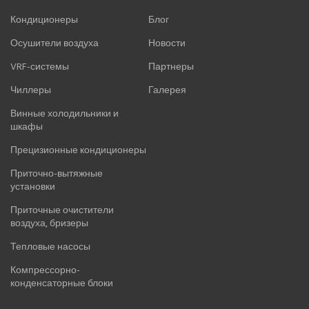
Кондиционеры
Блог
Осушители воздуха
Новости
VRF-системы
Партнеры
Чиллеры
Галерея
Винные холодильники и
шкафы
Прецизионные кондиционеры
Приточно-вытяжные
установки
Приточные очистители
воздуха, бризеры
Тепловые насосы
Компрессорно-
конденсаторные блоки