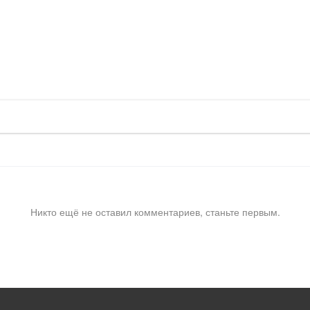
Никто ещё не оставил комментариев, станьте первым.