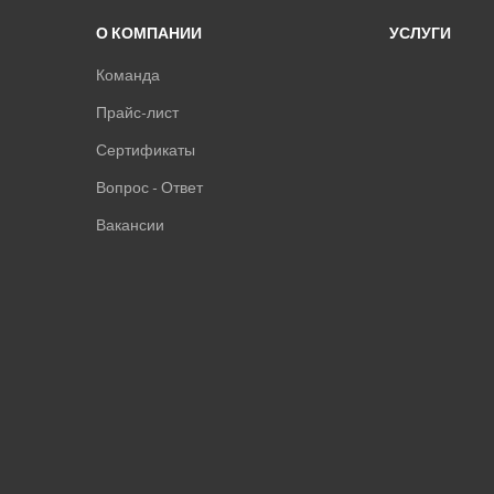
О КОМПАНИИ
УСЛУГИ
Команда
Прайс-лист
Сертификаты
Вопрос - Ответ
Вакансии