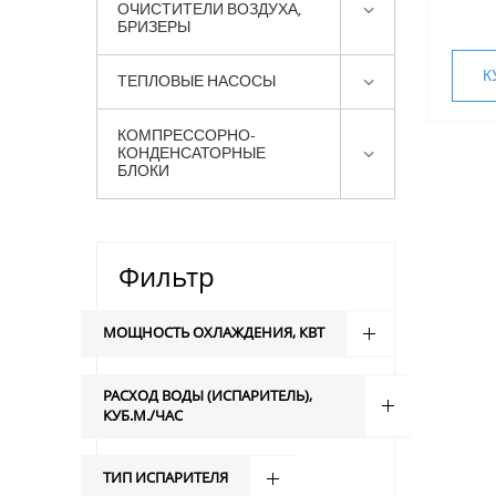
ОЧИСТИТЕЛИ ВОЗДУХА,
БРИЗЕРЫ
К
ТЕПЛОВЫЕ НАСОСЫ
КОМПРЕССОРНО-
КОНДЕНСАТОРНЫЕ
БЛОКИ
Фильтр
МОЩНОСТЬ ОХЛАЖДЕНИЯ, КВТ
РАСХОД ВОДЫ (ИСПАРИТЕЛЬ),
КУБ.М./ЧАС
ТИП ИСПАРИТЕЛЯ