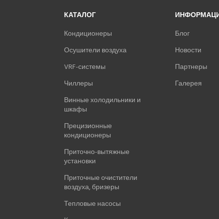
КАТАЛОГ
ИНФОРМАЦ
Кондиционеры
Блог
Осушители воздуха
Новости
VRF-системы
Партнеры
Чиллеры
Галерея
Винные холодильники и
шкафы
Прецизионные
кондиционеры
Приточно-вытяжные
установки
Приточные очистители
воздуха, бризеры
Тепловые насосы