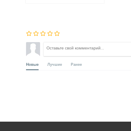
Новые
Лучшие
Ранее