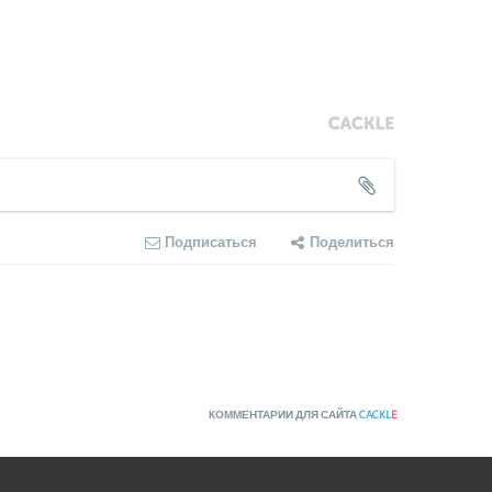
Подписаться
Поделиться
КОММЕНТАРИИ ДЛЯ САЙТА
CACKL
E