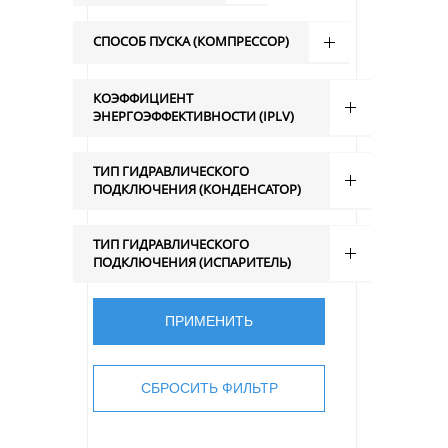
СПОСОБ ПУСКА (КОМПРЕССОР)
КОЭФФИЦИЕНТ
ЭНЕРГОЭФФЕКТИВНОСТИ (IPLV)
ТИП ГИДРАВЛИЧЕСКОГО
ПОДКЛЮЧЕНИЯ (КОНДЕНСАТОР)
ТИП ГИДРАВЛИЧЕСКОГО
ПОДКЛЮЧЕНИЯ (ИСПАРИТЕЛЬ)