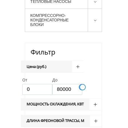
ТЕПЛОВЫЕ НАСОСЫ
КОМПРЕССОРНО-
КОНДЕНСАТОРНЫЕ
БЛОКИ
Фильтр
Цена (руб.)
От
До
МОЩНОСТЬ ОХЛАЖДЕНИЯ, КВТ
ДЛИНА ФРЕОНОВОЙ ТРАССЫ, М