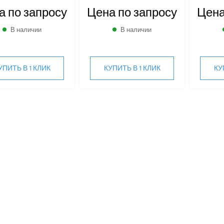
а по запросу
Цена по запросу
Цена
В наличии
В наличии
УПИТЬ В 1 КЛИК
КУПИТЬ В 1 КЛИК
КУ