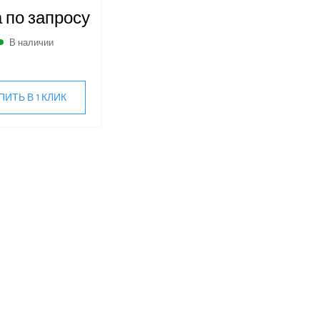
 по запросу
В наличии
ПИТЬ В 1 КЛИК