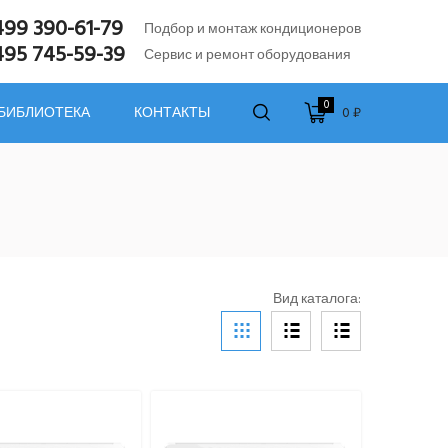
499 390-61-79
Подбор и монтаж кондиционеров
495 745-59-39
Сервис и ремонт оборудования
0
0 ₽
 БИБЛИОТЕКА
КОНТАКТЫ
Вид каталога: