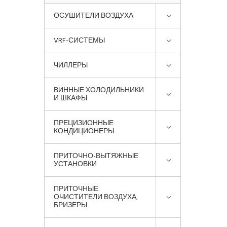
ОСУШИТЕЛИ ВОЗДУХА
VRF-СИСТЕМЫ
ЧИЛЛЕРЫ
ВИННЫЕ ХОЛОДИЛЬНИКИ
И ШКАФЫ
ПРЕЦИЗИОННЫЕ
КОНДИЦИОНЕРЫ
ПРИТОЧНО-ВЫТЯЖНЫЕ
УСТАНОВКИ
ПРИТОЧНЫЕ
ОЧИСТИТЕЛИ ВОЗДУХА,
БРИЗЕРЫ