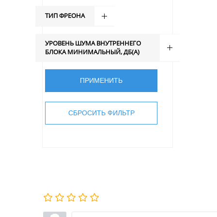
ТИП ФРЕОНА
УРОВЕНЬ ШУМА ВНУТРЕННЕГО
БЛОКА МИНИМАЛЬНЫЙ, ДБ(А)