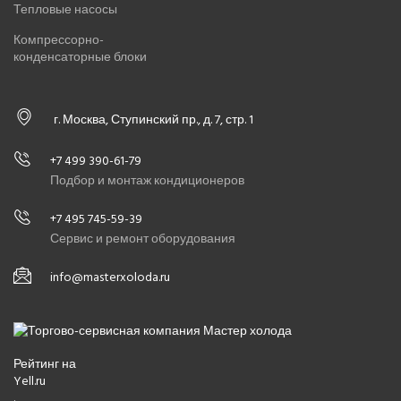
Тепловые насосы
Компрессорно-
конденсаторные блоки
г. Москва, Ступинский пр., д. 7, стр. 1
+7 499 390-61-79
Подбор и монтаж кондиционеров
+7 495 745-59-39
Сервис и ремонт оборудования
info@masterxoloda.ru
Рейтинг на
Yell.ru
.