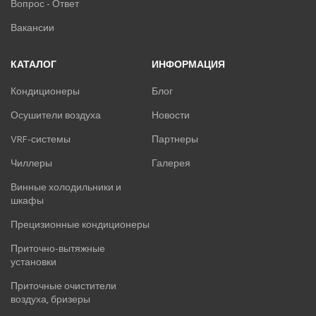
Вопрос - Ответ
Вакансии
КАТАЛОГ
ИНФОРМАЦИЯ
Кондиционеры
Блог
Осушители воздуха
Новости
VRF-системы
Партнеры
Чиллеры
Галерея
Винные холодильники и
шкафы
Прецизионные кондиционеры
Приточно-вытяжные
установки
Приточные очистители
воздуха, бризеры