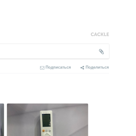
Подписаться
Поделиться