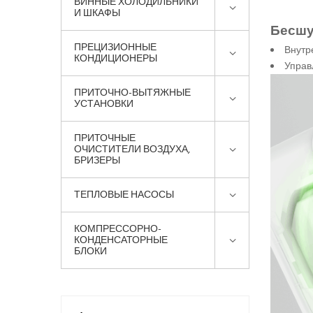
ВИННЫЕ ХОЛОДИЛЬНИКИ
И ШКАФЫ
Бесшу
ПРЕЦИЗИОННЫЕ
Внутр
КОНДИЦИОНЕРЫ
Управ
ПРИТОЧНО-ВЫТЯЖНЫЕ
УСТАНОВКИ
ПРИТОЧНЫЕ
ОЧИСТИТЕЛИ ВОЗДУХА,
БРИЗЕРЫ
ТЕПЛОВЫЕ НАСОСЫ
КОМПРЕССОРНО-
КОНДЕНСАТОРНЫЕ
БЛОКИ