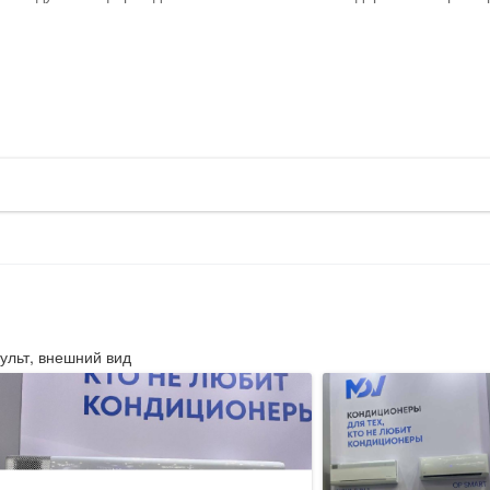
ульт, внешний вид