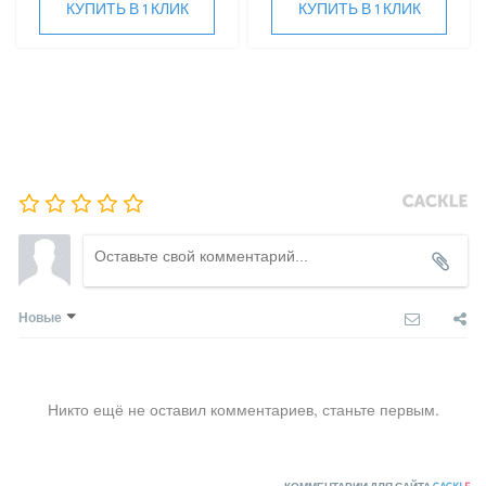
КУПИТЬ В 1 КЛИК
КУПИТЬ В 1 КЛИК
Новые
Никто ещё не оставил комментариев, станьте первым.