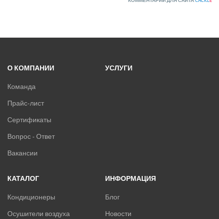
КОММЕНТАРИИ ДЛЯ САЙТА
CACKL
E
О КОМПАНИИ
УСЛУГИ
Команда
Прайс-лист
Сертификаты
Вопрос - Ответ
Вакансии
КАТАЛОГ
ИНФОРМАЦИЯ
Кондиционеры
Блог
Осушители воздуха
Новости