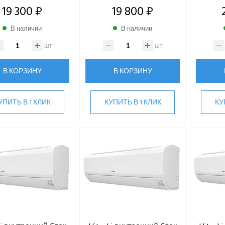
19 300 ₽
19 800 ₽
В наличии
В наличии
шт
шт
В КОРЗИНУ
В КОРЗИНУ
УПИТЬ В 1 КЛИК
КУПИТЬ В 1 КЛИК
КУ