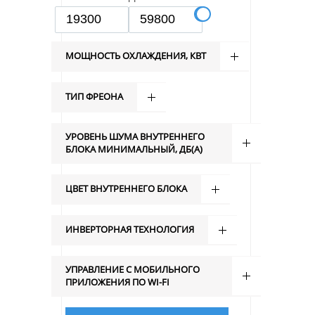
МОЩНОСТЬ ОХЛАЖДЕНИЯ, КВТ
ТИП ФРЕОНА
УРОВЕНЬ ШУМА ВНУТРЕННЕГО
БЛОКА МИНИМАЛЬНЫЙ, ДБ(А)
ЦВЕТ ВНУТРЕННЕГО БЛОКА
ИНВЕРТОРНАЯ ТЕХНОЛОГИЯ
УПРАВЛЕНИЕ C МОБИЛЬНОГО
ПРИЛОЖЕНИЯ ПО WI-FI