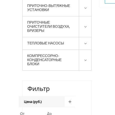
ПРИТОЧНО-ВЫТЯЖНЫЕ
УСТАНОВКИ
ПРИТОЧНЫЕ
ОЧИСТИТЕЛИ ВОЗДУХА,
БРИЗЕРЫ
ТЕПЛОВЫЕ НАСОСЫ
КОМПРЕССОРНО-
КОНДЕНСАТОРНЫЕ
БЛОКИ
Фильтр
Цена (руб.)
От
До