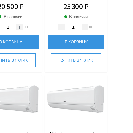
20 500 ₽
25 300 ₽
В наличии
В наличии
шт
шт
В КОРЗИНУ
В КОРЗИНУ
ПИТЬ В 1 КЛИК
КУПИТЬ В 1 КЛИК