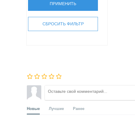
Новые
Лучшие
Ранее