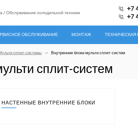
+7 
а / Обслуживание холодильной техники
+7 
РВИСНОЕ ОБСЛУЖИВАНИЕ
МОНТАЖ
ТЕХНИЧЕСКАЯ
Мульти сплит-системы
Внутренние блоки мульти сплит-систем
мульти сплит-систем
НАСТЕННЫЕ ВНУТРЕННИЕ БЛОКИ