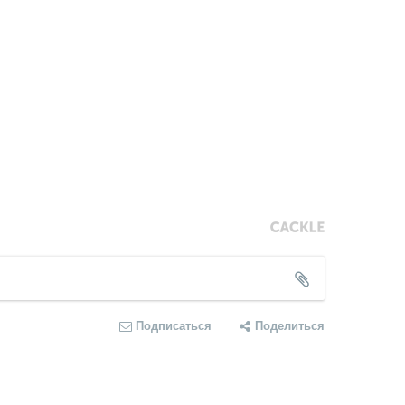
Подписаться
Поделиться