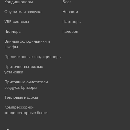
Кондиционеры
Блог
Осушители воздуха
Новости
VRF-системы
Партнеры
Чиллеры
Галерея
Винные холодильники и
шкафы
Прецизионные кондиционеры
Приточно-вытяжные
установки
Приточные очистители
воздуха, бризеры
Тепловые насосы
Компрессорно-
конденсаторные блоки