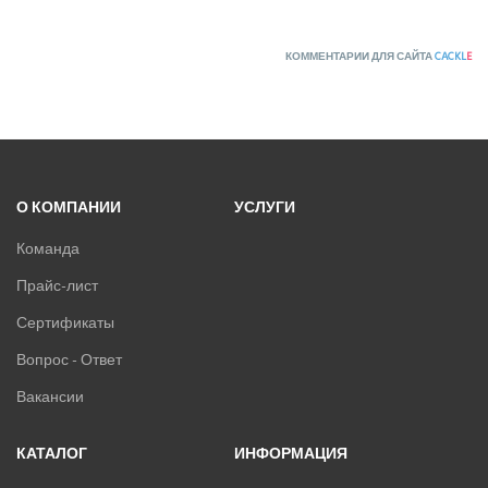
КОММЕНТАРИИ ДЛЯ САЙТА
CACKL
E
О КОМПАНИИ
УСЛУГИ
Команда
Прайс-лист
Сертификаты
Вопрос - Ответ
Вакансии
КАТАЛОГ
ИНФОРМАЦИЯ