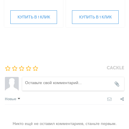
КУПИТЬ В 1 КЛИК
КУПИТЬ В 1 КЛИК
Новые
Никто ещё не оставил комментариев, станьте первым.