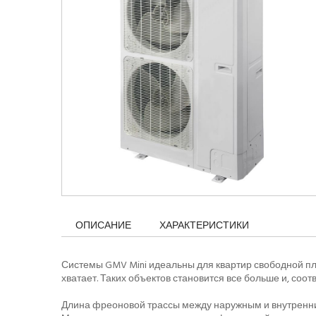
ОПИСАНИЕ
ХАРАКТЕРИСТИКИ
Системы GMV Mini идеальны для квартир свободной пл
хватает. Таких объектов становится все больше и, соот
Длина фреоновой трассы между наружным и внутренн