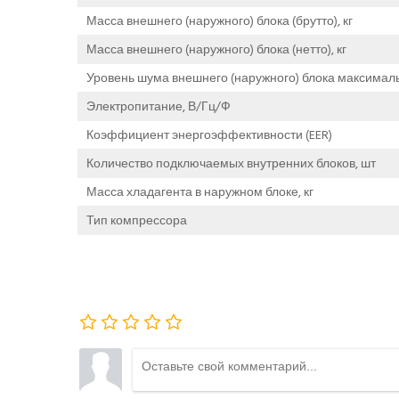
Масса внешнего (наружного) блока (брутто), кг
Масса внешнего (наружного) блока (нетто), кг
Уровень шума внешнего (наружного) блока максималь
Электропитание, В/Гц/Ф
Коэффициент энергоэффективности (EER)
Количество подключаемых внутренних блоков, шт
Масса хладагента в наружном блоке, кг
Тип компрессора