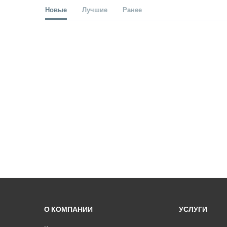
Новые
Лучшие
Ранее
О КОМПАНИИ
УСЛУГИ