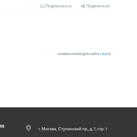
Подписаться
Поделиться
КОММЕНТАРИИ ДЛЯ САЙТА
CACKL
E
ИЯ
г. Москва, Ступинский пр., д. 7, стр. 1