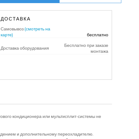
ДОСТАВКА
Самовывоз
(смотреть на
карте)
бесплатно
Бесплатно при заказе
Доставка оборудования
монтажа
тового кондиционера или мультисплит-системы не
ждением и дополнительному переохладителю.