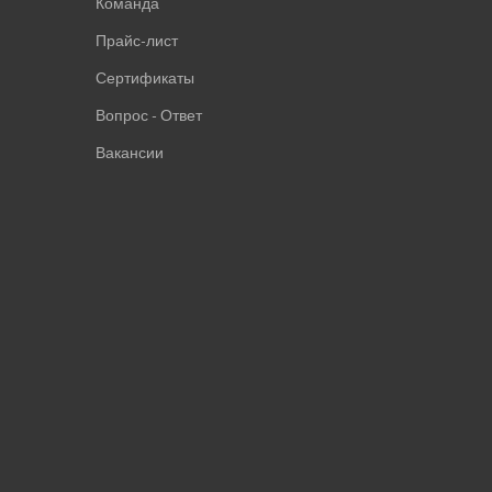
Команда
Прайс-лист
Сертификаты
Вопрос - Ответ
Вакансии