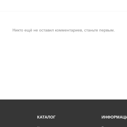
Никто ещё не оставил комментариев, станьте первым.
КАТАЛОГ
ИНФОРМАЦ