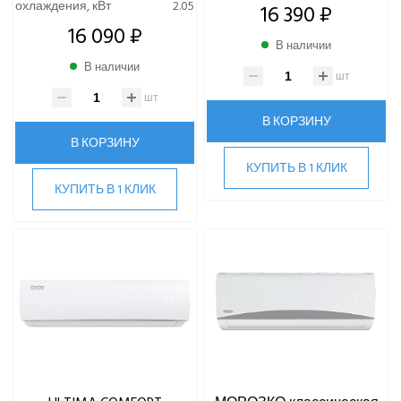
охлаждения, кВт
2.05
16 390 ₽
16 090 ₽
В наличии
В наличии
шт
шт
В КОРЗИНУ
В КОРЗИНУ
КУПИТЬ В 1 КЛИК
КУПИТЬ В 1 КЛИК