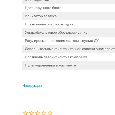
Цвет наружного блока
Ионизатор воздуха
Плазменная очистка воздуха
Ультрафиолетовое обеззараживание
Регулировка положения жалюзи с пульта ДУ
Дополнительные фильтры тонкой очистки в комплект
Противопылевой фильтр в комплекте
Пульт управления в комплекте
Инструкция