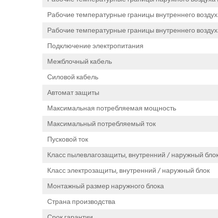
Рабочие температурные границы внутреннего воздух
Рабочие температурные границы внутреннего воздуха
Подключение электропитания
Межблочный кабель
Силовой кабель
Автомат защиты
Максимальная потребляемая мощность
Максимальный потребляемый ток
Пусковой ток
Класс пылевлагозащиты, внутренний / наружный бло
Класс электрозащиты, внутренний / наружный блок
Монтажный размер наружного блока
Страна производства
Срок гарантии