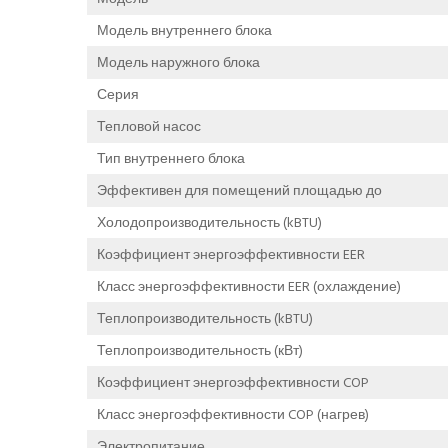
Модель внутреннего блока
Модель наружного блока
Серия
Тепловой насос
Тип внутреннего блока
Эффективен для помещений площадью до
Холодопроизводительность (kBTU)
Коэффициент энергоэффективности EER
Класс энергоэффективности EER (охлаждение)
Теплопроизводительность (kBTU)
Теплопроизводительность (кВт)
Коэффициент энергоэффективности COP
Класс энергоэффективности COP (нагрев)
Электропитание