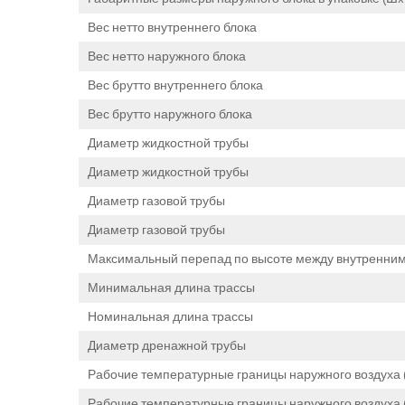
Вес нетто внутреннего блока
Вес нетто наружного блока
Вес брутто внутреннего блока
Вес брутто наружного блока
Диаметр жидкостной трубы
Диаметр жидкостной трубы
Диаметр газовой трубы
Диаметр газовой трубы
Максимальный перепад по высоте между внутренни
Минимальная длина трассы
Номинальная длина трассы
Диаметр дренажной трубы
Рабочие температурные границы наружного воздуха 
Рабочие температурные границы наружного воздуха (