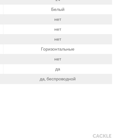
Белый
нет
нет
нет
Горизонтальные
нет
да
да, беспроводной