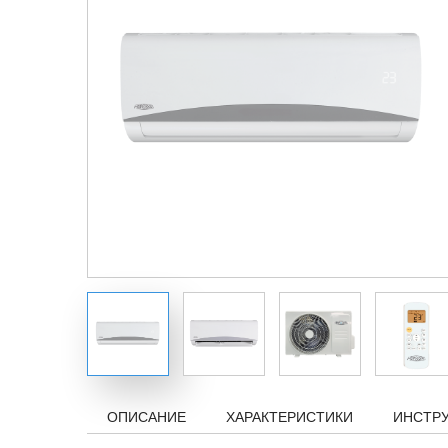
ОПИСАНИЕ
ХАРАКТЕРИСТИКИ
ИНСТР