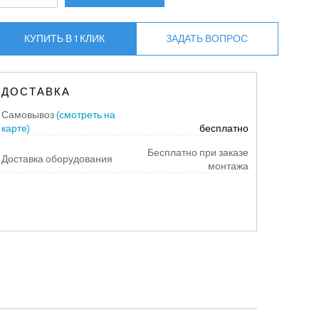
КУПИТЬ В 1 КЛИК
ЗАДАТЬ ВОПРОС
ДОСТАВКА
Самовывоз
(смотреть на
карте)
бесплатно
Бесплатно при заказе
Доставка оборудования
монтажа