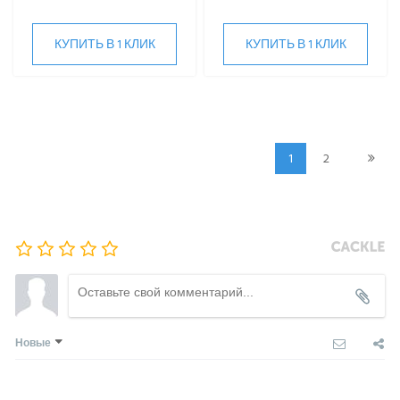
КУПИТЬ В 1 КЛИК
КУПИТЬ В 1 КЛИК
1
2
Новые