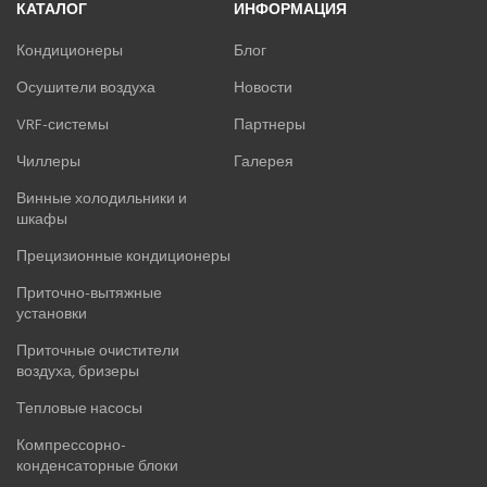
КАТАЛОГ
ИНФОРМАЦИЯ
Кондиционеры
Блог
Осушители воздуха
Новости
VRF-системы
Партнеры
Чиллеры
Галерея
Винные холодильники и
шкафы
Прецизионные кондиционеры
Приточно-вытяжные
установки
Приточные очистители
воздуха, бризеры
Тепловые насосы
Компрессорно-
конденсаторные блоки