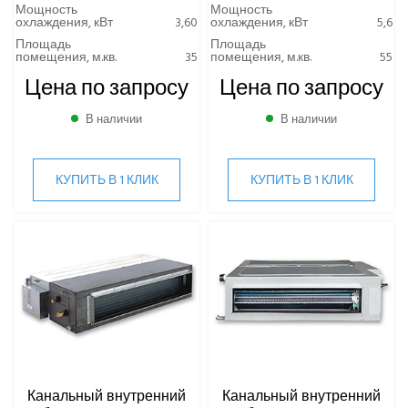
Мощность
Мощность
охлаждения, кВт
3,60
охлаждения, кВт
5,6
Площадь
Площадь
помещения, м.кв.
35
помещения, м.кв.
55
Цена по запросу
Цена по запросу
В наличии
В наличии
КУПИТЬ В 1 КЛИК
КУПИТЬ В 1 КЛИК
Канальный внутренний
Канальный внутренний