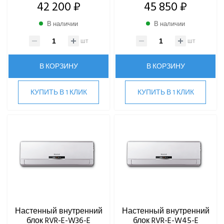
42 200 ₽
45 850 ₽
В наличии
В наличии
шт
шт
В КОРЗИНУ
В КОРЗИНУ
КУПИТЬ В 1 КЛИК
КУПИТЬ В 1 КЛИК
Настенный внутренний
Настенный внутренний
блок RVR-E-W36-E
блок RVR-E-W45-E