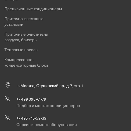
Прецизионные кондиционеры
Приточно-вытяжные
установки
Приточные очистители
воздуха, бризеры
Тепловые насосы
Компрессорно-
конденсаторные блоки
г. Москва, Ступинский пр., д. 7, стр. 1
+7 499 390-61-79
Подбор и монтаж кондиционеров
+7 495 745-59-39
Сервис и ремонт оборудования