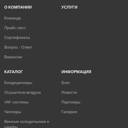
О КОМПАНИИ
УСЛУГИ
Команда
Прайс-лист
Сертификаты
Вопрос - Ответ
Вакансии
КАТАЛОГ
ИНФОРМАЦИЯ
Кондиционеры
Блог
Осушители воздуха
Новости
VRF-системы
Партнеры
Чиллеры
Галерея
Винные холодильники и
шкафы