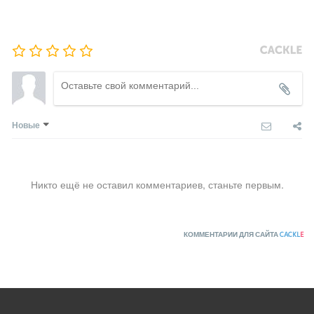
Новые
Никто ещё не оставил комментариев, станьте первым.
КОММЕНТАРИИ ДЛЯ САЙТА
CACKL
E