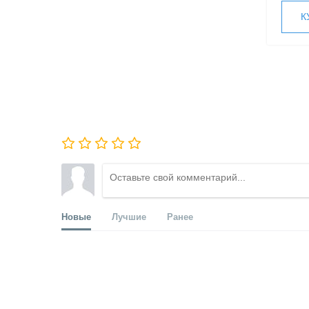
К
Новые
Лучшие
Ранее