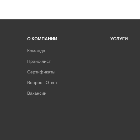
О КОМПАНИИ
УСЛУГИ
Команда
Прайс-лист
Сертификаты
Вопрос - Ответ
Вакансии