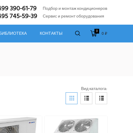
499 390-61-79
Подбор и монтаж кондиционеров
495 745-59-39
Сервис и ремонт оборудования
0
0 ₽
 БИБЛИОТЕКА
КОНТАКТЫ
Вид каталога: