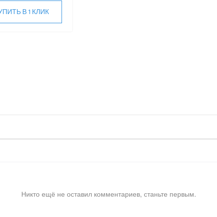
УПИТЬ В 1 КЛИК
Никто ещё не оставил комментариев, станьте первым.