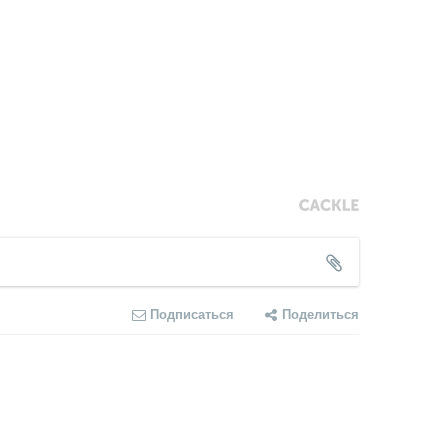
Подписаться
Поделиться