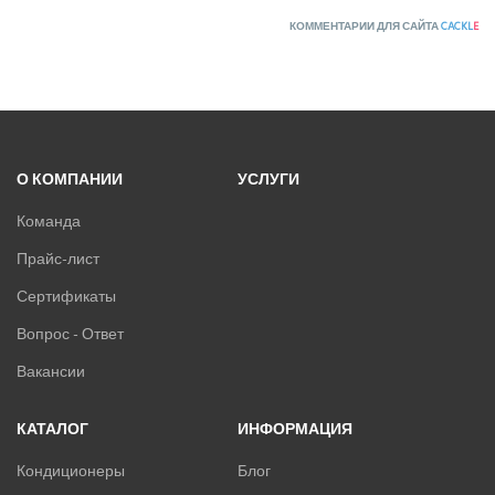
КОММЕНТАРИИ ДЛЯ САЙТА
CACKL
E
О КОМПАНИИ
УСЛУГИ
Команда
Прайс-лист
Сертификаты
Вопрос - Ответ
Вакансии
КАТАЛОГ
ИНФОРМАЦИЯ
Кондиционеры
Блог