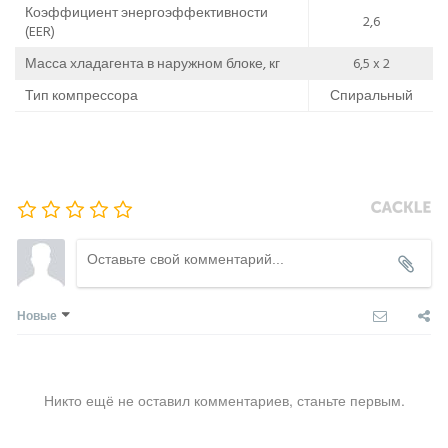
Коэффициент энергоэффективности
2,6
(EER)
Масса хладагента в наружном блоке, кг
6,5 x 2
Тип компрессора
Спиральный
Новые
Никто ещё не оставил комментариев, станьте первым.