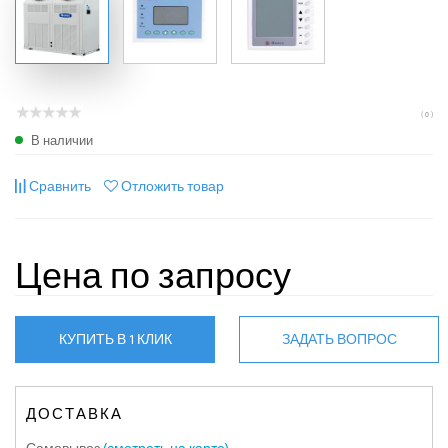
( 0 )
В наличии
Сравнить
Отложить товар
Цена по запросу
КУПИТЬ В 1 КЛИК
ЗАДАТЬ ВОПРОС
ДОСТАВКА