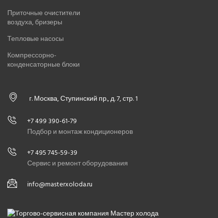
Приточные очистители
воздуха, бризеры
Тепловые насосы
Компрессорно-
конденсаторные блоки
г. Москва, Ступинский пр., д. 7, стр. 1
+7 499 390-61-79
Подбор и монтаж кондиционеров
+7 495 745-59-39
Сервис и ремонт оборудования
info@masterxoloda.ru