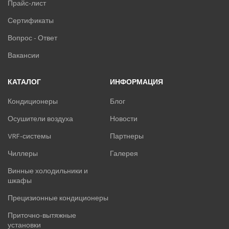
Прайс-лист
Сертификаты
Вопрос - Ответ
Вакансии
КАТАЛОГ
ИНФОРМАЦИЯ
Кондиционеры
Блог
Осушители воздуха
Новости
VRF-системы
Партнеры
Чиллеры
Галерея
Винные холодильники и
шкафы
Прецизионные кондиционеры
Приточно-вытяжные
установки