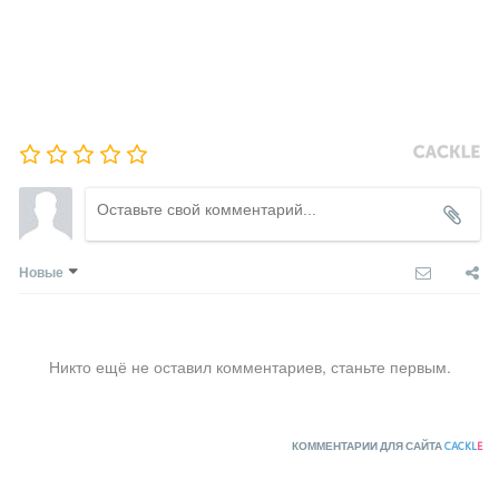
Новые
Никто ещё не оставил комментариев, станьте первым.
КОММЕНТАРИИ ДЛЯ САЙТА
CACKL
E