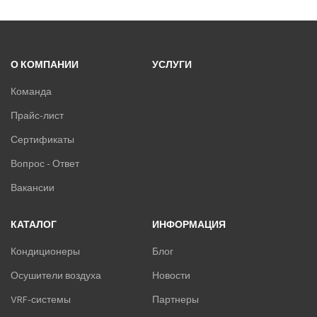
О КОМПАНИИ
УСЛУГИ
Команда
Прайс-лист
Сертификаты
Вопрос - Ответ
Вакансии
КАТАЛОГ
ИНФОРМАЦИЯ
Кондиционеры
Блог
Осушители воздуха
Новости
VRF-системы
Партнеры