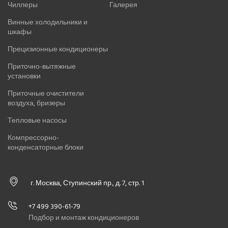
Чиллеры
Галерея
Винные холодильники и
шкафы
Прецизионные кондиционеры
Приточно-вытяжные
установки
Приточные очистители
воздуха, бризеры
Тепловые насосы
Компрессорно-
конденсаторные блоки
г. Москва, Ступинский пр., д. 7, стр. 1
+7 499 390-61-79
Подбор и монтаж кондиционеров