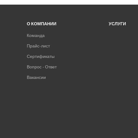
О КОМПАНИИ
УСЛУГИ
Команда
Прайс-лист
Сертификаты
Вопрос - Ответ
Вакансии