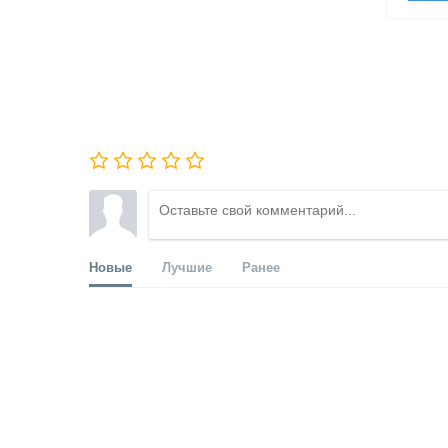
Новые
Лучшие
Ранее