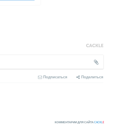
Подписаться
Поделиться
КОММЕНТАРИИ ДЛЯ САЙТА
CACKL
E