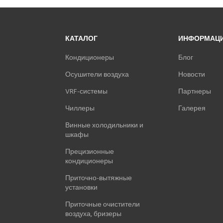
КАТАЛОГ
ИНФОРМАЦ
Кондиционеры
Блог
Осушители воздуха
Новости
VRF-системы
Партнеры
Чиллеры
Галерея
Винные холодильники и
шкафы
Прецизионные
кондиционеры
Приточно-вытяжные
установки
Приточные очистители
воздуха, бризеры