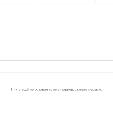
Никто ещё не оставил комментариев, станьте первым.