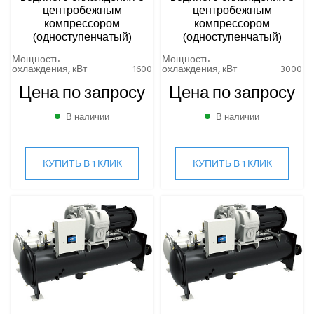
центробежным
центробежным
компрессором
компрессором
(одноступенчатый)
(одноступенчатый)
Мощность
Мощность
охлаждения, кВт
1600
охлаждения, кВт
3000
Цена по запросу
Цена по запросу
В наличии
В наличии
КУПИТЬ В 1 КЛИК
КУПИТЬ В 1 КЛИК