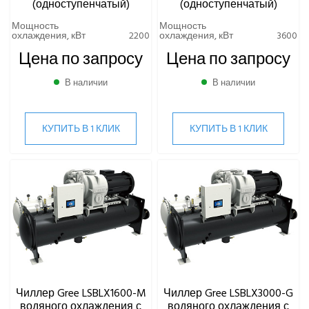
(одноступенчатый)
(одноступенчатый)
Мощность
Мощность
охлаждения, кВт
2200
охлаждения, кВт
3600
Цена по запросу
Цена по запросу
В наличии
В наличии
КУПИТЬ В 1 КЛИК
КУПИТЬ В 1 КЛИК
Чиллер Gree LSBLX1600-M
Чиллер Gree LSBLX3000-G
водяного охлаждения с
водяного охлаждения с