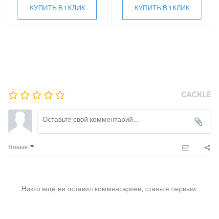
КУПИТЬ В 1 КЛИК
КУПИТЬ В 1 КЛИК
Новые
Никто ещё не оставил комментариев, станьте первым.