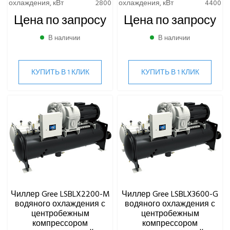
охлаждения, кВт
2800
охлаждения, кВт
4400
Цена по запросу
Цена по запросу
В наличии
В наличии
КУПИТЬ В 1 КЛИК
КУПИТЬ В 1 КЛИК
Чиллер Gree LSBLX2200-M
Чиллер Gree LSBLX3600-G
водяного охлаждения с
водяного охлаждения с
центробежным
центробежным
компрессором
компрессором