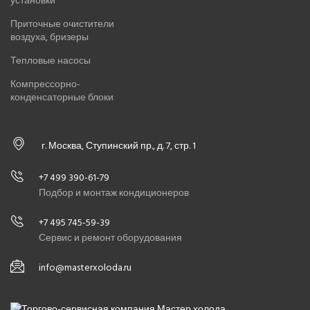
установки
Приточные очистители
воздуха, бризеры
Тепловые насосы
Компрессорно-
конденсаторные блоки
г. Москва, Ступинский пр., д. 7, стр. 1
+7 499 390-61-79
Подбор и монтаж кондиционеров
+7 495 745-59-39
Сервис и ремонт оборудования
info@masterxoloda.ru