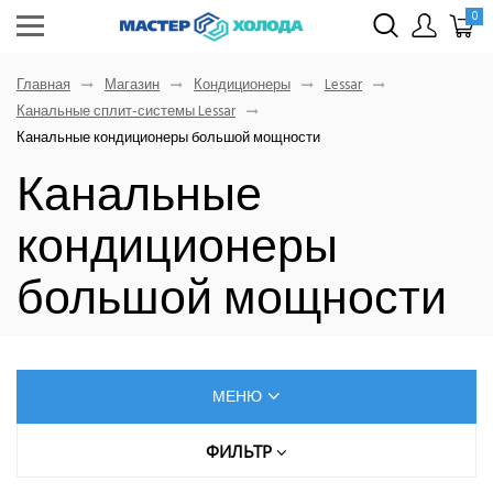
0
Главная
Магазин
Кондиционеры
Lessar
Канальные сплит-системы Lessar
Канальные кондиционеры большой мощности
Канальные
кондиционеры
большой мощности
МЕНЮ
КОНДИЦИОНЕРЫ
ФИЛЬТР