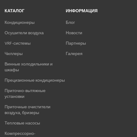
КАТАЛОГ
ИНФОРМАЦИЯ
Кондиционеры
Блог
Осушители воздуха
Новости
VRF-системы
Партнеры
Чиллеры
Галерея
Винные холодильники и
шкафы
Прецизионные кондиционеры
Приточно-вытяжные
установки
Приточные очистители
воздуха, бризеры
Тепловые насосы
Компрессорно-