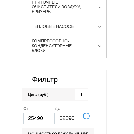
ПРИТОЧНЫЕ
ОЧИСТИТЕЛИ ВОЗДУХА,
БРИЗЕРЫ
ТЕПЛОВЫЕ НАСОСЫ
КОМПРЕССОРНО-
КОНДЕНСАТОРНЫЕ
БЛОКИ
Фильтр
Цена (руб.)
От
До
МОЩНОСТЬ ОХЛАЖДЕНИЯ, КВТ