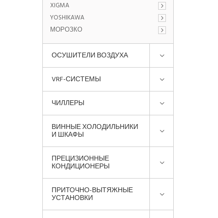
XIGMA
YOSHIKAWA
МОРОЗКО
ОСУШИТЕЛИ ВОЗДУХА
VRF-СИСТЕМЫ
ЧИЛЛЕРЫ
ВИННЫЕ ХОЛОДИЛЬНИКИ
И ШКАФЫ
ПРЕЦИЗИОННЫЕ
КОНДИЦИОНЕРЫ
ПРИТОЧНО-ВЫТЯЖНЫЕ
УСТАНОВКИ