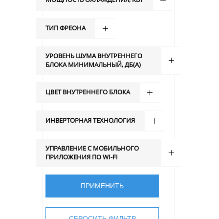
ТИП ФРЕОНА
УРОВЕНЬ ШУМА ВНУТРЕННЕГО
БЛОКА МИНИМАЛЬНЫЙ, ДБ(А)
ЦВЕТ ВНУТРЕННЕГО БЛОКА
ИНВЕРТОРНАЯ ТЕХНОЛОГИЯ
УПРАВЛЕНИЕ C МОБИЛЬНОГО
ПРИЛОЖЕНИЯ ПО WI-FI