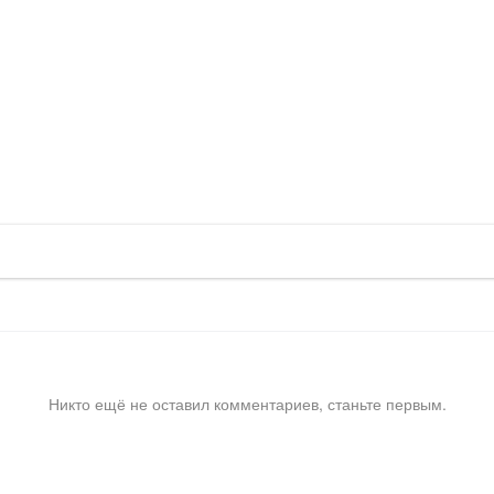
Никто ещё не оставил комментариев, станьте первым.