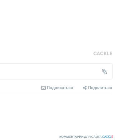
Подписаться
Поделиться
КОММЕНТАРИИ ДЛЯ САЙТА
CACKL
E