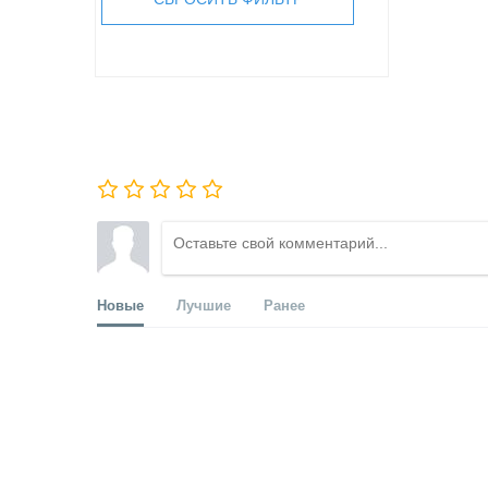
Новые
Лучшие
Ранее