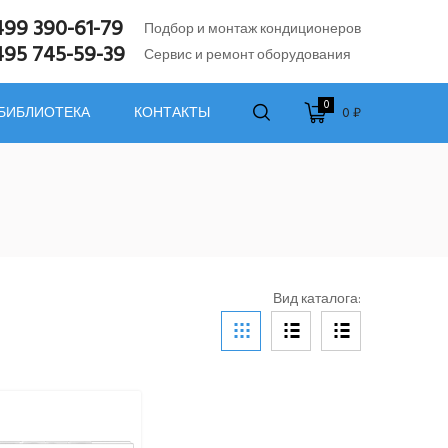
499 390-61-79
Подбор и монтаж кондиционеров
495 745-59-39
Сервис и ремонт оборудования
0
0 ₽
 БИБЛИОТЕКА
КОНТАКТЫ
Вид каталога: