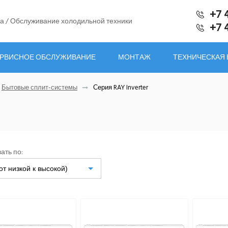
+7 
а / Обслуживание холодильной техники
+7 
РВИСНОЕ ОБСЛУЖИВАНИЕ
МОНТАЖ
ТЕХНИЧЕСКАЯ
Бытовые сплит-системы
Серия RAY Inverter
ать по:
от низкой к высокой)