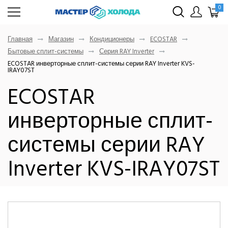
0
Главная
Магазин
Кондиционеры
ECOSTAR
Бытовые сплит-системы
Серия RAY Inverter
ECOSTAR инверторные сплит-системы серии RAY Inverter KVS-
IRAY07ST
ECOSTAR
инверторные сплит-
системы серии RAY
Inverter KVS-IRAY07ST