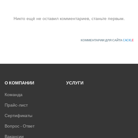
Никто ещё не оставил комментариев, станьте первым.
КОММЕНТАРИИ ДЛЯ САЙТА
CACKL
E
О КОМПАНИИ
УСЛУГИ
Команда
Прайс-лист
Сертификаты
Вопрос - Ответ
Вакансии