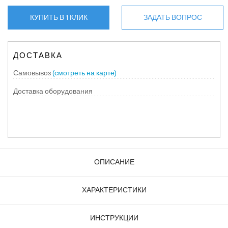
КУПИТЬ В 1 КЛИК
ЗАДАТЬ ВОПРОС
ДОСТАВКА
Самовывоз
(смотреть на карте)
Доставка оборудования
ОПИСАНИЕ
ХАРАКТЕРИСТИКИ
ИНСТРУКЦИИ