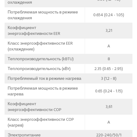
охлаждения
Потребляемая мощность в режиме
0.654 (0.24 - 1.05)
охлаждения
Коэффициент
3,21
энергоэффективности EER
Класс энергоэффективности EER
A
(охлаждение)
Теплопроизводительность (kBTU)
8
Теплопроизводительность (кВт)
2.35 (0.65 - 2.95)
Потребляемый ток в режиме нагрева
3 (1.2 - 8)
Потребляемая мощность в режиме
0.65 (0.24 - 1.15)
нагрева
Коэффициент
3,61
энергоэффективности COP
Класс энергоэффективности COP
A
(нагрев)
Электропитание
220-240/50/1