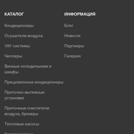
КАТАЛОГ
ИНФОРМАЦИЯ
Кондиционеры
Блог
Осушители воздуха
Новости
VRF-системы
Партнеры
Чиллеры
Галерея
Винные холодильники и
шкафы
Прецизионные кондиционеры
Приточно-вытяжные
установки
Приточные очистители
воздуха, бризеры
Тепловые насосы