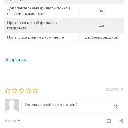
Дополнительные фильтры тонкой
нет
очистки в комплекте
Противопылевой фильтр в
да
комплекте
Пульт управления в комплекте
да, беспроводной
Инструкция
Новые