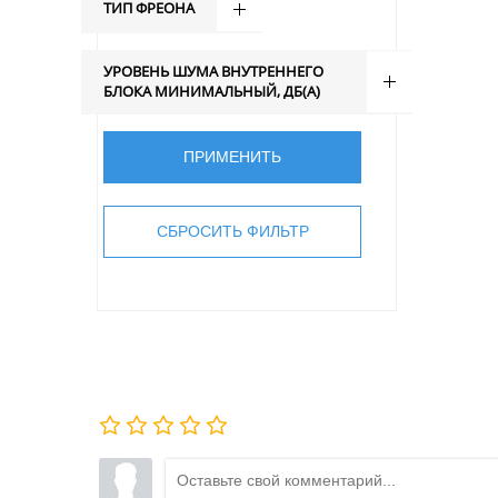
ТИП ФРЕОНА
УРОВЕНЬ ШУМА ВНУТРЕННЕГО
БЛОКА МИНИМАЛЬНЫЙ, ДБ(А)