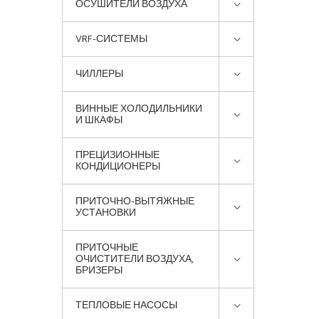
ОСУШИТЕЛИ ВОЗДУХА
VRF-СИСТЕМЫ
ЧИЛЛЕРЫ
ВИННЫЕ ХОЛОДИЛЬНИКИ
И ШКАФЫ
ПРЕЦИЗИОННЫЕ
КОНДИЦИОНЕРЫ
ПРИТОЧНО-ВЫТЯЖНЫЕ
УСТАНОВКИ
ПРИТОЧНЫЕ
ОЧИСТИТЕЛИ ВОЗДУХА,
БРИЗЕРЫ
ТЕПЛОВЫЕ НАСОСЫ