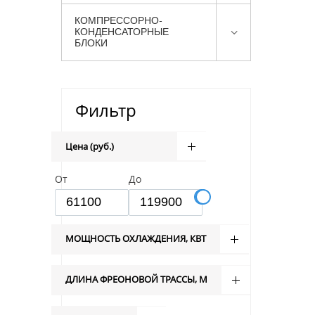
КОМПРЕССОРНО-
КОНДЕНСАТОРНЫЕ
БЛОКИ
Фильтр
Цена (руб.)
От
До
МОЩНОСТЬ ОХЛАЖДЕНИЯ, КВТ
ДЛИНА ФРЕОНОВОЙ ТРАССЫ, М