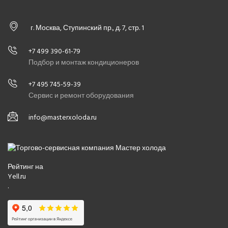
КОМПРЕССОРНО-КОНДЕНСАТОРНЫЕ БЛОКИ
г. Москва, Ступинский пр., д. 7, стр. 1
+7 499 390-61-79
Подбор и монтаж кондиционеров
+7 495 745-59-39
Сервис и ремонт оборудования
info@masterxoloda.ru
Рейтинг на
Yell.ru
.