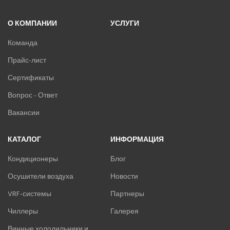
О КОМПАНИИ
УСЛУГИ
Команда
Прайс-лист
Сертификаты
Вопрос - Ответ
Вакансии
КАТАЛОГ
ИНФОРМАЦИЯ
Кондиционеры
Блог
Осушители воздуха
Новости
VRF-системы
Партнеры
Чиллеры
Галерея
Винные холодильники и