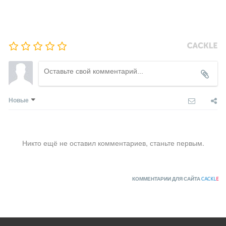
Новые
Никто ещё не оставил комментариев, станьте первым.
КОММЕНТАРИИ ДЛЯ САЙТА
CACKL
E