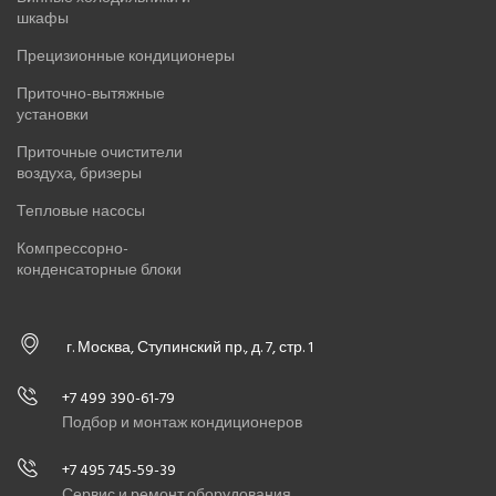
шкафы
Прецизионные кондиционеры
Приточно-вытяжные
установки
Приточные очистители
воздуха, бризеры
Тепловые насосы
Компрессорно-
конденсаторные блоки
г. Москва, Ступинский пр., д. 7, стр. 1
+7 499 390-61-79
Подбор и монтаж кондиционеров
+7 495 745-59-39
Сервис и ремонт оборудования