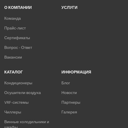
О КОМПАНИИ
УСЛУГИ
Команда
Прайс-лист
Сертификаты
Вопрос - Ответ
Вакансии
КАТАЛОГ
ИНФОРМАЦИЯ
Кондиционеры
Блог
Осушители воздуха
Новости
VRF-системы
Партнеры
Чиллеры
Галерея
Винные холодильники и
шкафы