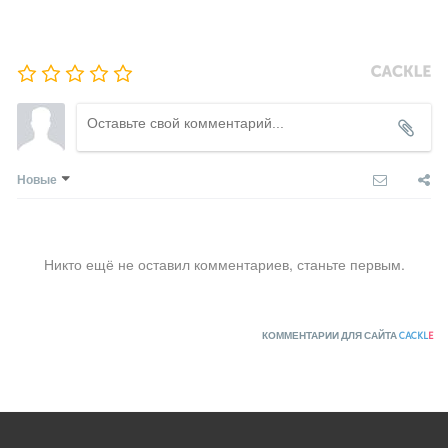
Новые
Никто ещё не оставил комментариев, станьте первым.
КОММЕНТАРИИ ДЛЯ САЙТА
CACKL
E