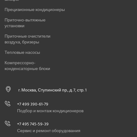
Прецизионные кондиционеры
Приточно-вытяжные
установки
Приточные очистители
воздуха, бризеры
Тепловые насосы
Компрессорно-
конденсаторные блоки
г. Москва, Ступинский пр., д. 7, стр. 1
+7 499 390-61-79
Подбор и монтаж кондиционеров
+7 495 745-59-39
Сервис и ремонт оборудования