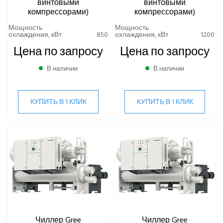
винтовыми
винтовыми
компрессорами)
компрессорами)
Мощность
Мощность
охлаждения, кВт
850
охлаждения, кВт
1200
Цена по запросу
Цена по запросу
В наличии
В наличии
КУПИТЬ В 1 КЛИК
КУПИТЬ В 1 КЛИК
Чиллер Gree
Чиллер Gree