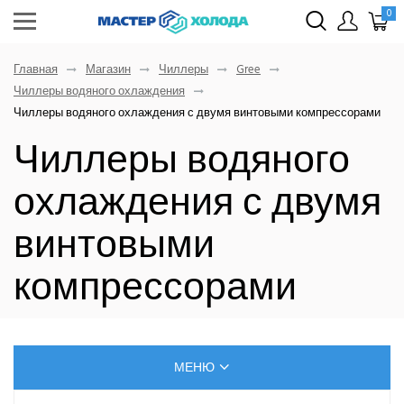
0
Главная
Магазин
Чиллеры
Gree
Чиллеры водяного охлаждения
Чиллеры водяного охлаждения с двумя винтовыми компрессорами
Чиллеры водяного
охлаждения с двумя
винтовыми
компрессорами
МЕНЮ