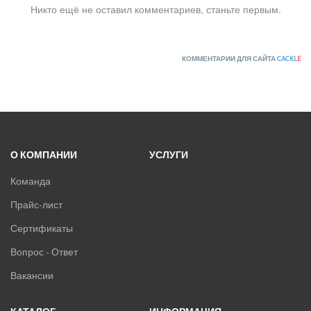
Никто ещё не оставил комментариев, станьте первым.
КОММЕНТАРИИ ДЛЯ САЙТА
CACKL
E
О КОМПАНИИ
УСЛУГИ
Команда
Прайс-лист
Сертификаты
Вопрос - Ответ
Вакансии