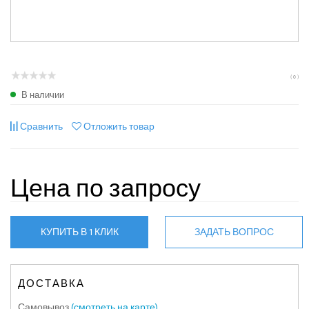
( 0 )
В наличии
Сравнить
Отложить товар
Цена по запросу
КУПИТЬ В 1 КЛИК
ЗАДАТЬ ВОПРОС
ДОСТАВКА
Самовывоз
(смотреть на карте)