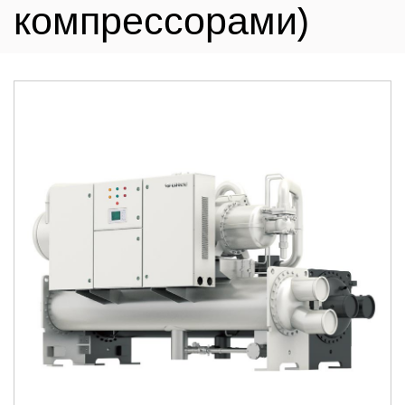
компрессорами)