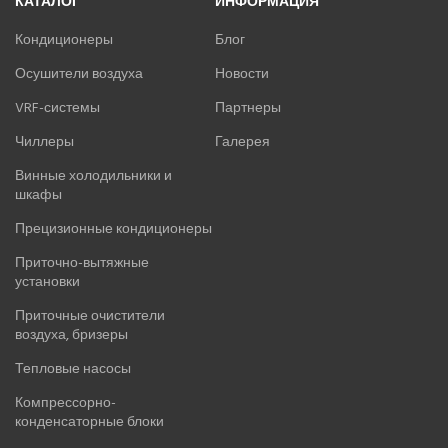
КАТАЛОГ
ИНФОРМАЦИЯ
Кондиционеры
Блог
Осушители воздуха
Новости
VRF-системы
Партнеры
Чиллеры
Галерея
Винные холодильники и
шкафы
Прецизионные кондиционеры
Приточно-вытяжные
установки
Приточные очистители
воздуха, бризеры
Тепловые насосы
Компрессорно-
конденсаторные блоки