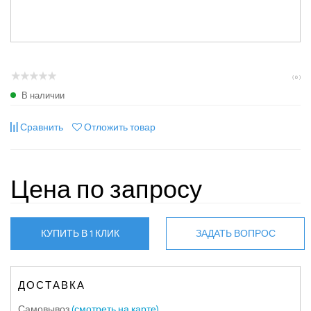
( 0 )
В наличии
Сравнить
Отложить товар
Цена по запросу
КУПИТЬ В 1 КЛИК
ЗАДАТЬ ВОПРОС
ДОСТАВКА
Самовывоз
(смотреть на карте)