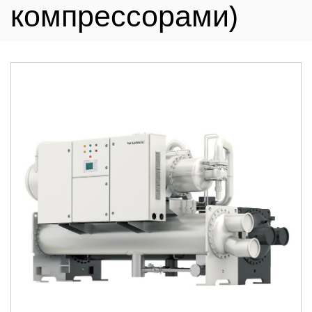
компрессорами)