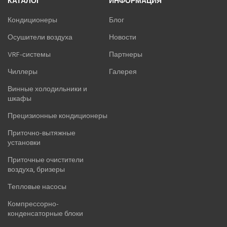
КАТАЛОГ
ИНФОРМАЦИЯ
Кондиционеры
Блог
Осушители воздуха
Новости
VRF-системы
Партнеры
Чиллеры
Галерея
Винные холодильники и
шкафы
Прецизионные кондиционеры
Приточно-вытяжные
установки
Приточные очистители
воздуха, бризеры
Тепловые насосы
Компрессорно-
конденсаторные блоки