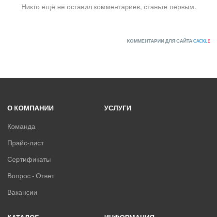
Никто ещё не оставил комментариев, станьте первым.
КОММЕНТАРИИ ДЛЯ САЙТА
CACKL
E
О КОМПАНИИ
УСЛУГИ
Команда
Прайс-лист
Сертификаты
Вопрос - Ответ
Вакансии